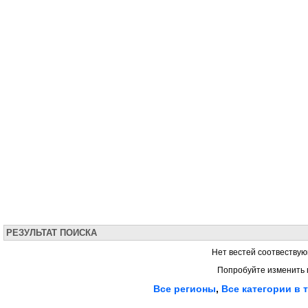
РЕЗУЛЬТАТ ПОИСКА
Нет вестей соотвествую
Попробуйте изменить 
Все регионы
,
Все категории в 