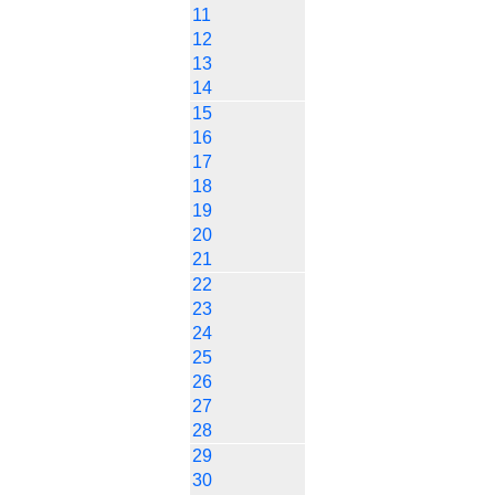
11
12
13
14
15
16
17
18
19
20
21
22
23
24
25
26
27
28
29
30