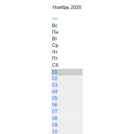
Ноябрь 2020
>>
Вс
Пн
Вт
Ср
Чт
Пт
Сб
01
02
03
04
05
06
07
08
09
10