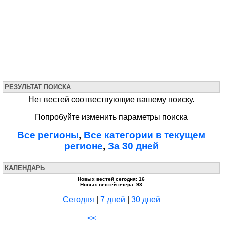
РЕЗУЛЬТАТ ПОИСКА
Нет вестей соотвествующие вашему поиску.
Попробуйте изменить параметры поиска
Все регионы
,
Все категории в текущем
регионе
,
За 30 дней
КАЛЕНДАРЬ
Новых вестей сегодня: 16
Новых вестей вчера: 93
Сегодня
|
7 дней
|
30 дней
<<