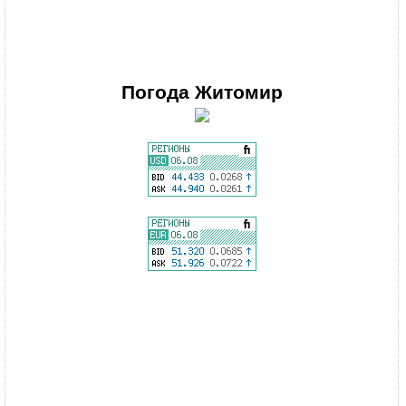
Погода
Житомир