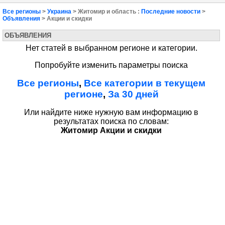
Все регионы
>
Украина
> Житомир и область :
Последние новости
>
Объявления
> Акции и скидки
ОБЪЯВЛЕНИЯ
Нет статей в выбранном регионе и категории.
Попробуйте изменить параметры поиска
Все регионы
,
Все категории в текущем
регионе
,
За 30 дней
Или найдите ниже нужную вам информацию в
результатах поиска по словам:
Житомир Акции и скидки