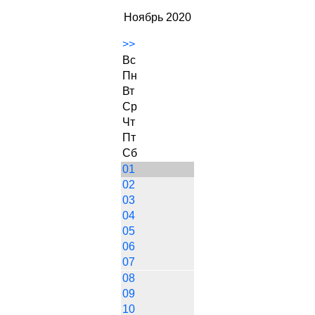
Ноябрь 2020
>>
Вс
Пн
Вт
Ср
Чт
Пт
Сб
01
02
03
04
05
06
07
08
09
10