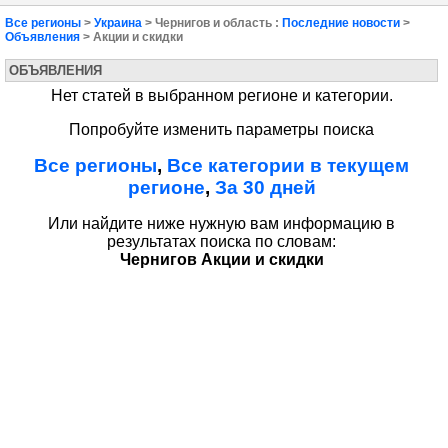
Все регионы
>
Украина
> Чернигов и область :
Последние новости
>
Объявления
> Акции и скидки
ОБЪЯВЛЕНИЯ
Нет статей в выбранном регионе и категории.
Попробуйте изменить параметры поиска
Все регионы
,
Все категории в текущем
регионе
,
За 30 дней
Или найдите ниже нужную вам информацию в
результатах поиска по словам:
Чернигов Акции и скидки