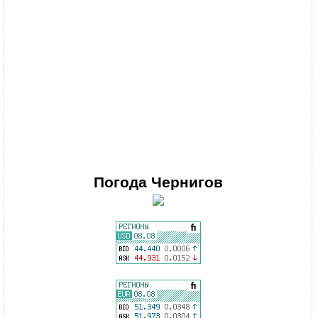
Погода
Чернигов