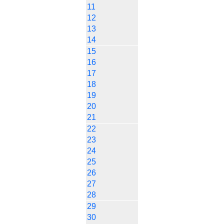
11
12
13
14
15
16
17
18
19
20
21
22
23
24
25
26
27
28
29
30