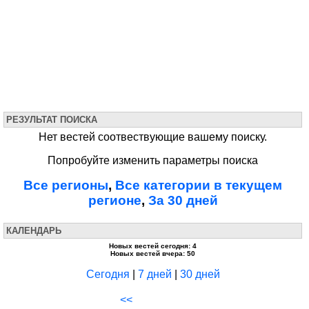
РЕЗУЛЬТАТ ПОИСКА
Нет вестей соотвествующие вашему поиску.
Попробуйте изменить параметры поиска
Все регионы
,
Все категории в текущем
регионе
,
За 30 дней
КАЛЕНДАРЬ
Новых вестей сегодня: 4
Новых вестей вчера: 50
Сегодня
|
7 дней
|
30 дней
<<