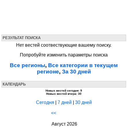
РЕЗУЛЬТАТ ПОИСКА
Нет вестей соотвествующие вашему поиску.
Попробуйте изменить параметры поиска
Все регионы
,
Все категории в текущем
регионе
,
За 30 дней
КАЛЕНДАРЬ
Новых вестей сегодня: 9
Новых вестей вчера: 30
Сегодня
|
7 дней
|
30 дней
<<
Август 2026