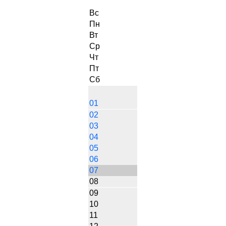
Вс
Пн
Вт
Ср
Чт
Пт
Сб
01
02
03
04
05
06
07
08
09
10
11