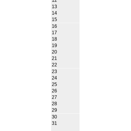
12
13
14
15
16
17
18
19
20
21
22
23
24
25
26
27
28
29
30
31