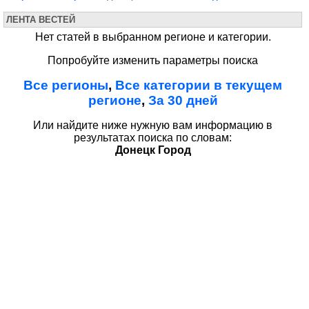
ЛЕНТА ВЕСТЕЙ
Нет статей в выбранном регионе и категории.
Попробуйте изменить параметры поиска
Все регионы
,
Все категории в текущем
регионе
,
За 30 дней
Или найдите ниже нужную вам информацию в
результатах поиска по словам:
Донецк Город