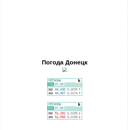
Погода
Донецк