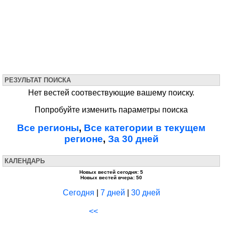
РЕЗУЛЬТАТ ПОИСКА
Нет вестей соотвествующие вашему поиску.
Попробуйте изменить параметры поиска
Все регионы
,
Все категории в текущем
регионе
,
За 30 дней
КАЛЕНДАРЬ
Новых вестей сегодня: 5
Новых вестей вчера: 50
Сегодня
|
7 дней
|
30 дней
<<