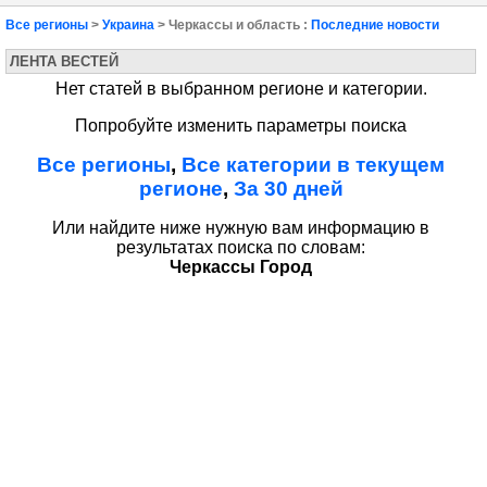
Все регионы
>
Украина
> Черкассы и область :
Последние новости
ЛЕНТА ВЕСТЕЙ
Нет статей в выбранном регионе и категории.
Попробуйте изменить параметры поиска
Все регионы
,
Все категории в текущем
регионе
,
За 30 дней
Или найдите ниже нужную вам информацию в
результатах поиска по словам:
Черкассы Город