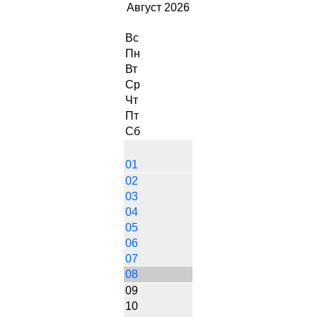
Август 2026
Вс
Пн
Вт
Ср
Чт
Пт
Сб
01
02
03
04
05
06
07
08
09
10