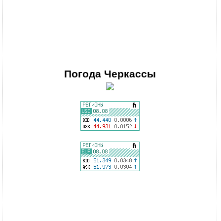
Погода
Черкассы