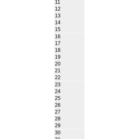
11
12
13
14
15
16
17
18
19
20
21
22
23
24
25
26
27
28
29
30