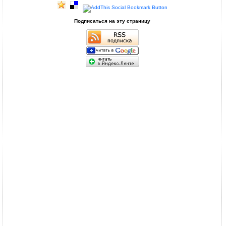
Подписаться на эту страницу