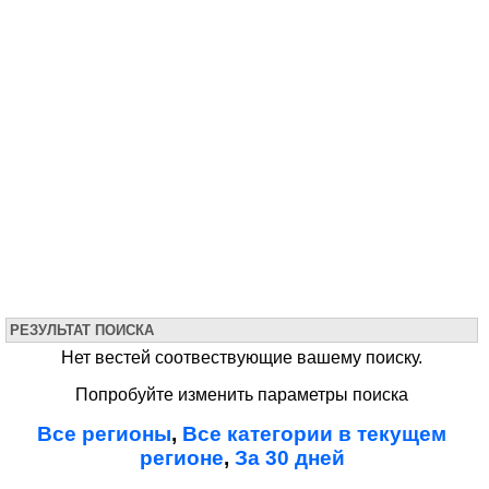
РЕЗУЛЬТАТ ПОИСКА
Нет вестей соотвествующие вашему поиску.
Попробуйте изменить параметры поиска
Все регионы
,
Все категории в текущем
регионе
,
За 30 дней