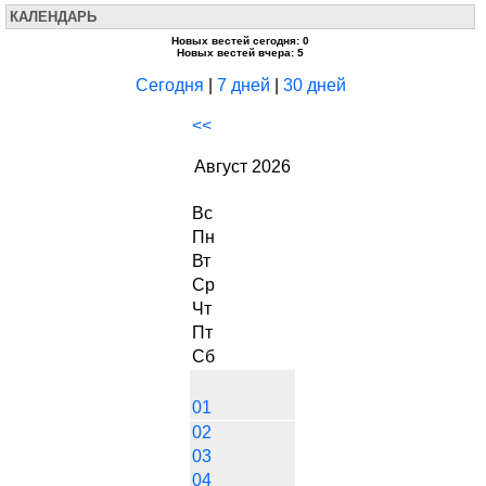
КАЛЕНДАРЬ
Новых вестей сегодня: 0
Новых вестей вчера: 5
Сегодня
|
7 дней
|
30 дней
<<
Август 2026
Вс
Пн
Вт
Ср
Чт
Пт
Сб
01
02
03
04