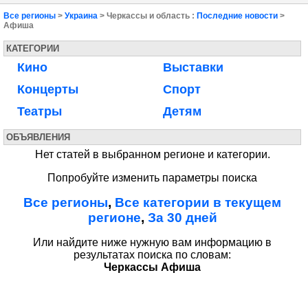
Все регионы
>
Украина
> Черкассы и область :
Последние новости
>
Афиша
КАТЕГОРИИ
Кино
Выставки
Концерты
Спорт
Театры
Детям
ОБЪЯВЛЕНИЯ
Нет статей в выбранном регионе и категории.
Попробуйте изменить параметры поиска
Все регионы
,
Все категории в текущем
регионе
,
За 30 дней
Или найдите ниже нужную вам информацию в
результатах поиска по словам:
Черкассы Афиша