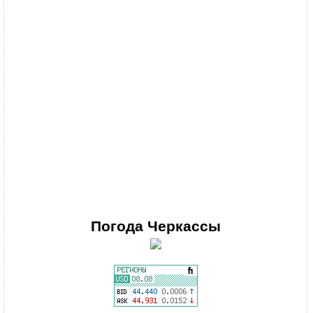
Погода
Черкассы