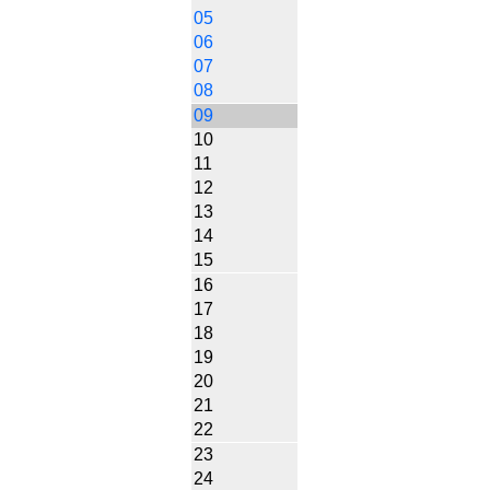
05
06
07
08
09
10
11
12
13
14
15
16
17
18
19
20
21
22
23
24