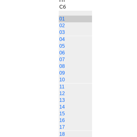
Пт
Сб
01
02
03
04
05
06
07
08
09
10
11
12
13
14
15
16
17
18