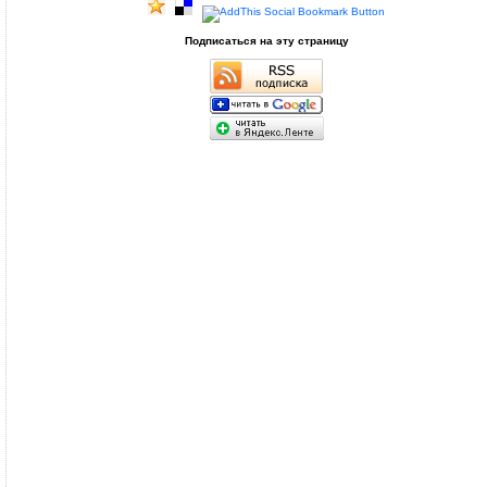
Подписаться на эту страницу