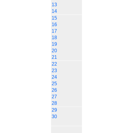
13
14
15
16
17
18
19
20
21
22
23
24
25
26
27
28
29
30