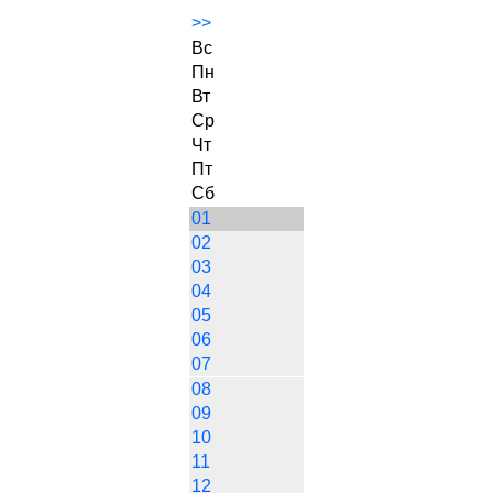
>>
Вс
Пн
Вт
Ср
Чт
Пт
Сб
01
02
03
04
05
06
07
08
09
10
11
12