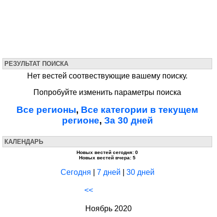
РЕЗУЛЬТАТ ПОИСКА
Нет вестей соотвествующие вашему поиску.
Попробуйте изменить параметры поиска
Все регионы
,
Все категории в текущем
регионе
,
За 30 дней
КАЛЕНДАРЬ
Новых вестей сегодня: 0
Новых вестей вчера: 5
Сегодня
|
7 дней
|
30 дней
<<
Ноябрь 2020