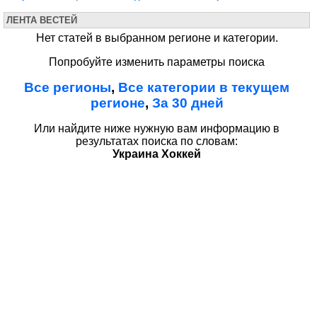
ЛЕНТА ВЕСТЕЙ
Нет статей в выбранном регионе и категории.
Попробуйте изменить параметры поиска
Все регионы
,
Все категории в текущем
регионе
,
За 30 дней
Или найдите ниже нужную вам информацию в
результатах поиска по словам:
Украина Хоккей