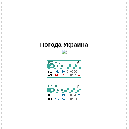
Погода
Украина