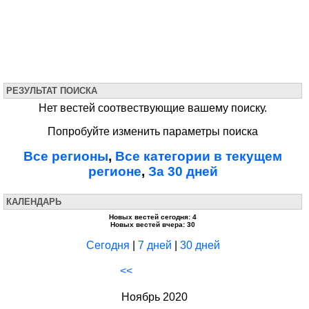
РЕЗУЛЬТАТ ПОИСКА
Нет вестей соотвествующие вашему поиску.
Попробуйте изменить параметры поиска
Все регионы
,
Все категории в текущем
регионе
,
За 30 дней
КАЛЕНДАРЬ
Новых вестей сегодня: 4
Новых вестей вчера: 30
Сегодня
|
7 дней
|
30 дней
<<
Ноябрь 2020