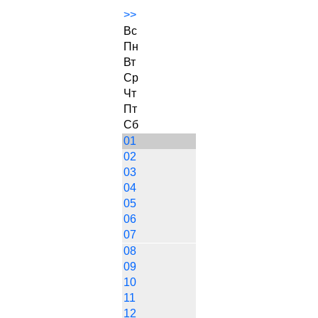
>>
Вс
Пн
Вт
Ср
Чт
Пт
Сб
01
02
03
04
05
06
07
08
09
10
11
12