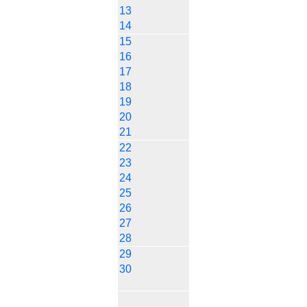
13
14
15
16
17
18
19
20
21
22
23
24
25
26
27
28
29
30