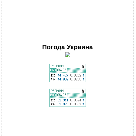
Погода
Украина