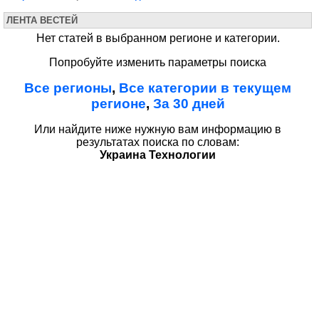
ЛЕНТА ВЕСТЕЙ
Нет статей в выбранном регионе и категории.
Попробуйте изменить параметры поиска
Все регионы
,
Все категории в текущем
регионе
,
За 30 дней
Или найдите ниже нужную вам информацию в
результатах поиска по словам:
Украина Технологии