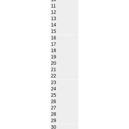
11
12
13
14
15
16
17
18
19
20
21
22
23
24
25
26
27
28
29
30