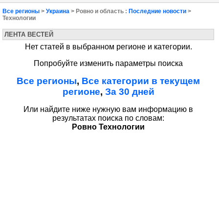
Все регионы
>
Украина
> Ровно и область :
Последние новости
>
Технологии
ЛЕНТА ВЕСТЕЙ
Нет статей в выбранном регионе и категории.
Попробуйте изменить параметры поиска
Все регионы
,
Все категории в текущем
регионе
,
За 30 дней
Или найдите ниже нужную вам информацию в
результатах поиска по словам:
Ровно Технологии