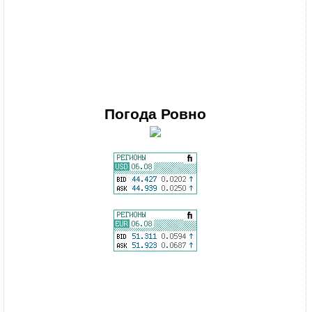
Погода
Ровно