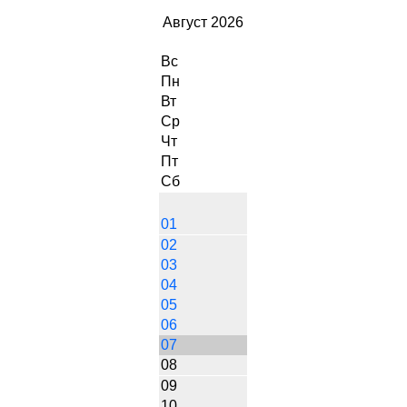
Август 2026
Вс
Пн
Вт
Ср
Чт
Пт
Сб
01
02
03
04
05
06
07
08
09
10