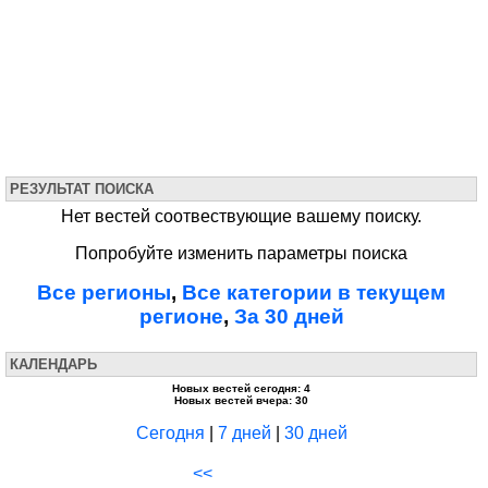
РЕЗУЛЬТАТ ПОИСКА
Нет вестей соотвествующие вашему поиску.
Попробуйте изменить параметры поиска
Все регионы
,
Все категории в текущем
регионе
,
За 30 дней
КАЛЕНДАРЬ
Новых вестей сегодня: 4
Новых вестей вчера: 30
Сегодня
|
7 дней
|
30 дней
<<