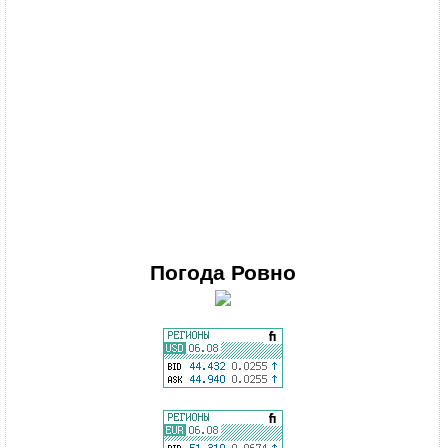
Погода
Ровно