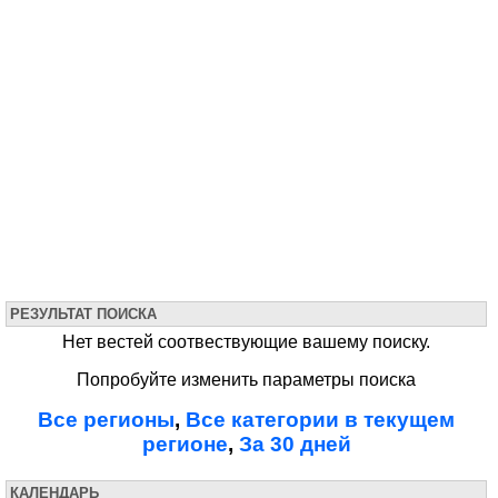
РЕЗУЛЬТАТ ПОИСКА
Нет вестей соотвествующие вашему поиску.
Попробуйте изменить параметры поиска
Все регионы
,
Все категории в текущем
регионе
,
За 30 дней
КАЛЕНДАРЬ