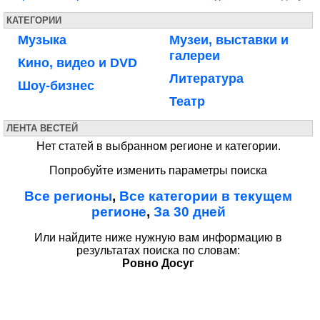
КАТЕГОРИИ
Музыка
Музеи, выставки и
галереи
Кино, видео и DVD
Литература
Шоу-бизнес
Театр
ЛЕНТА ВЕСТЕЙ
Нет статей в выбранном регионе и категории.
Попробуйте изменить параметры поиска
Все регионы
,
Все категории в текущем
регионе
,
За 30 дней
Или найдите ниже нужную вам информацию в
результатах поиска по словам:
Ровно Досуг