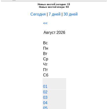
Новых вестей сегодня: 13
Новых вестей вчера: 93
Сегодня
|
7 дней
|
30 дней
<<
Август 2026
Вс
Пн
Вт
Ср
Чт
Пт
Сб
01
02
03
04
05