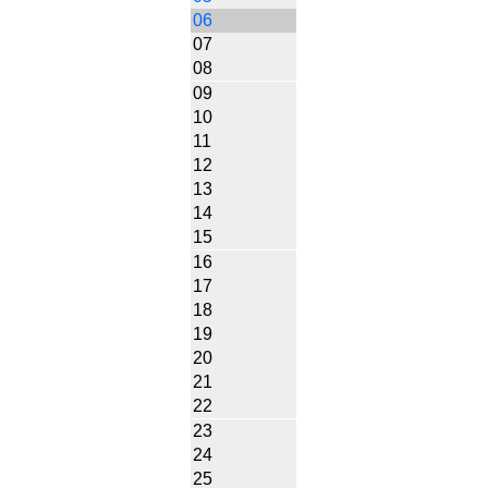
06
07
08
09
10
11
12
13
14
15
16
17
18
19
20
21
22
23
24
25