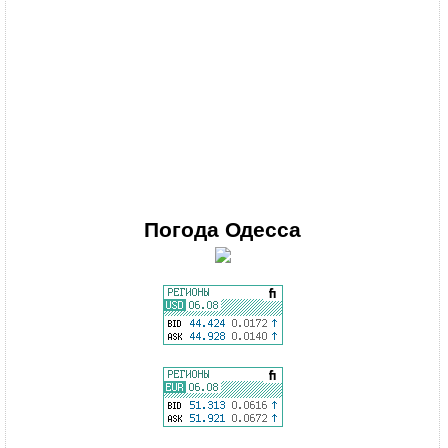
Погода
Одесса