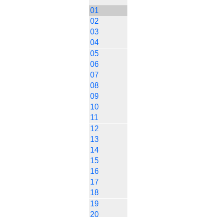
01
02
03
04
05
06
07
08
09
10
11
12
13
14
15
16
17
18
19
20