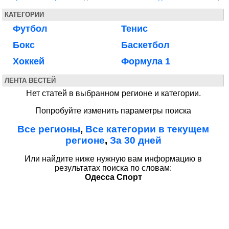
КАТЕГОРИИ
Футбол
Тенис
Бокс
Баскетбол
Хоккей
Формула 1
ЛЕНТА ВЕСТЕЙ
Нет статей в выбранном регионе и категории.
Попробуйте изменить параметры поиска
Все регионы
,
Все категории в текущем
регионе
,
За 30 дней
Или найдите ниже нужную вам информацию в
результатах поиска по словам:
Одесса Спорт