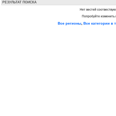
РЕЗУЛЬТАТ ПОИСКА
Нет вестей соотвествую
Попробуйте изменить 
Все регионы
,
Все категории в 