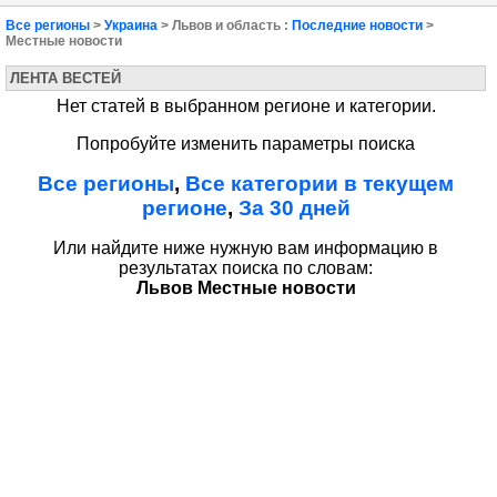
Все регионы
>
Украина
> Львов и область :
Последние новости
>
Местные новости
ЛЕНТА ВЕСТЕЙ
Нет статей в выбранном регионе и категории.
Попробуйте изменить параметры поиска
Все регионы
,
Все категории в текущем
регионе
,
За 30 дней
Или найдите ниже нужную вам информацию в
результатах поиска по словам:
Львов Местные новости