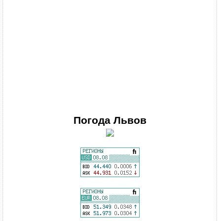
Погода
Львов