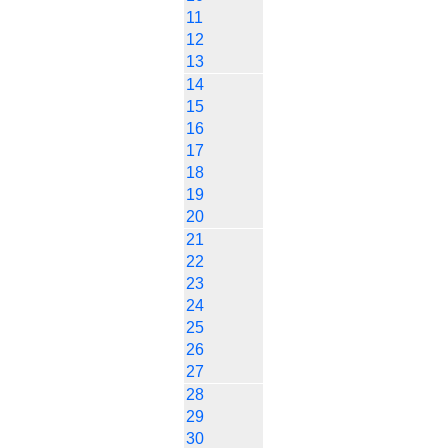
11
12
13
14
15
16
17
18
19
20
21
22
23
24
25
26
27
28
29
30