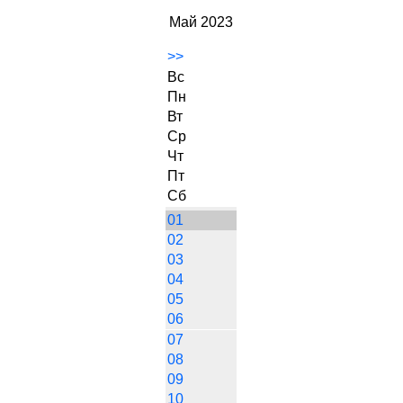
Май 2023
>>
Вс
Пн
Вт
Ср
Чт
Пт
Сб
01
02
03
04
05
06
07
08
09
10