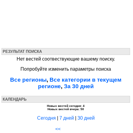
РЕЗУЛЬТАТ ПОИСКА
Нет вестей соотвествующие вашему поиску.
Попробуйте изменить параметры поиска
Все регионы
,
Все категории в текущем
регионе
,
За 30 дней
КАЛЕНДАРЬ
Новых вестей сегодня: 4
Новых вестей вчера: 50
Сегодня
|
7 дней
|
30 дней
<<