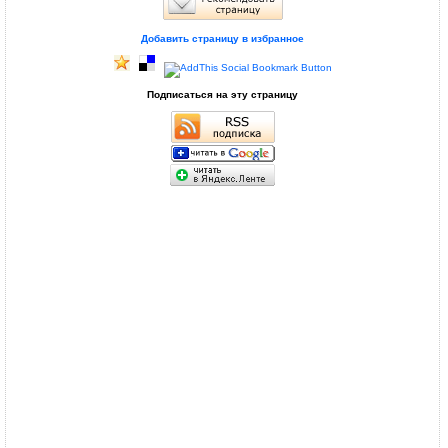
Добавить страницу в избранное
Подписаться на эту страницу