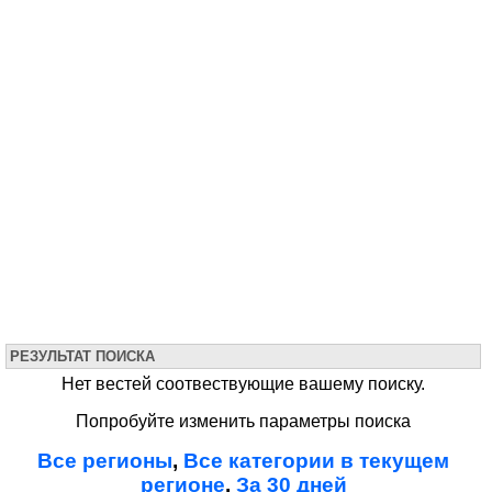
РЕЗУЛЬТАТ ПОИСКА
Нет вестей соотвествующие вашему поиску.
Попробуйте изменить параметры поиска
Все регионы
,
Все категории в текущем
регионе
,
За 30 дней