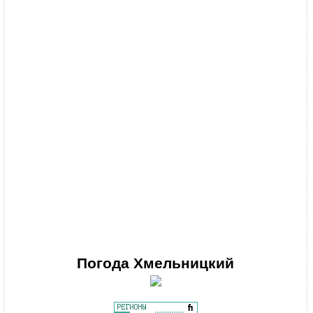
Погода
Хмельницкий