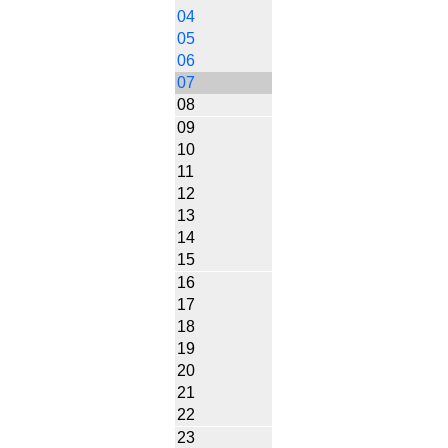
04
05
06
07
08
09
10
11
12
13
14
15
16
17
18
19
20
21
22
23