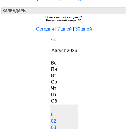
КАЛЕНДАРЬ
Новых вестей сегодня: 7
Новых вестей вчера: 30
Сегодня
|
7 дней
|
30 дней
<<
Август 2026
Вс
Пн
Вт
Ср
Чт
Пт
Сб
01
02
03