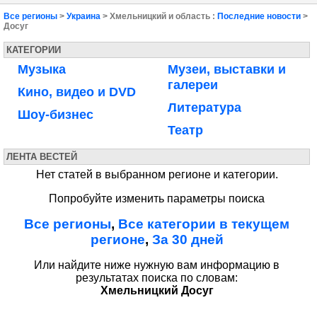
Все регионы
>
Украина
> Хмельницкий и область :
Последние новости
>
Досуг
КАТЕГОРИИ
Музыка
Музеи, выставки и
галереи
Кино, видео и DVD
Литература
Шоу-бизнес
Театр
ЛЕНТА ВЕСТЕЙ
Нет статей в выбранном регионе и категории.
Попробуйте изменить параметры поиска
Все регионы
,
Все категории в текущем
регионе
,
За 30 дней
Или найдите ниже нужную вам информацию в
результатах поиска по словам:
Хмельницкий Досуг