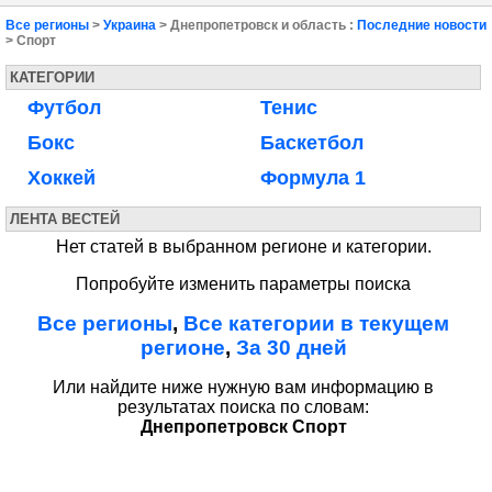
Все регионы
>
Украина
> Днепропетровск и область :
Последние новости
> Спорт
КАТЕГОРИИ
Футбол
Тенис
Бокс
Баскетбол
Хоккей
Формула 1
ЛЕНТА ВЕСТЕЙ
Нет статей в выбранном регионе и категории.
Попробуйте изменить параметры поиска
Все регионы
,
Все категории в текущем
регионе
,
За 30 дней
Или найдите ниже нужную вам информацию в
результатах поиска по словам:
Днепропетровск Спорт