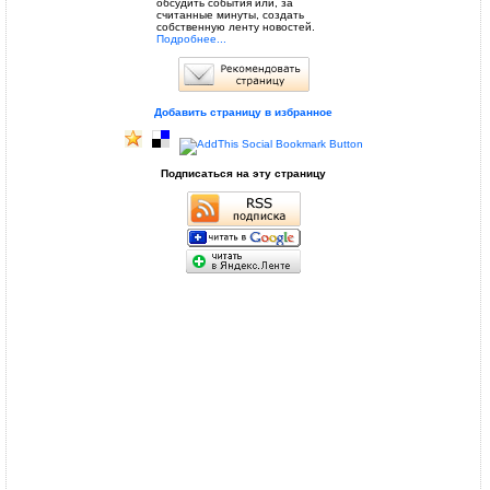
обсудить события или, за
считанные минуты, создать
собственную ленту новостей.
Подробнее...
Добавить страницу в избранное
Подписаться на эту страницу