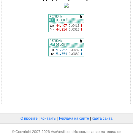
О проекте
|
Контакты
|
Реклама на сайте
|
Карта сайта
© Copyright 2007-2026 VseVesti.com Использование материалов