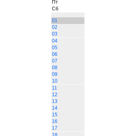
Пт
Сб
01
02
03
04
05
06
07
08
09
10
11
12
13
14
15
16
17
18