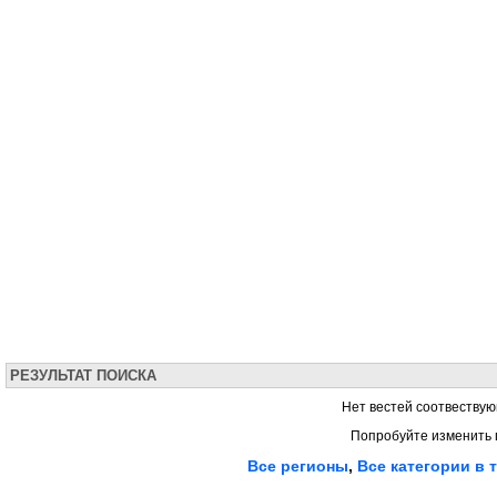
РЕЗУЛЬТАТ ПОИСКА
Нет вестей соотвествую
Попробуйте изменить 
Все регионы
,
Все категории в 