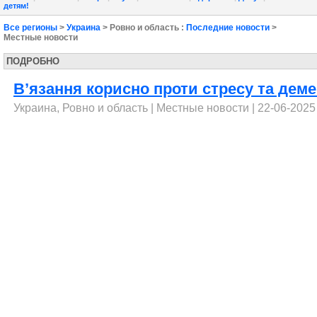
детям!
Все регионы
>
Украина
> Ровно и область :
Последние новости
>
Местные новости
ПОДРОБНО
В’язання корисно проти стресу та деме
Украина, Ровно и область
|
Местные новости
| 22-06-2025