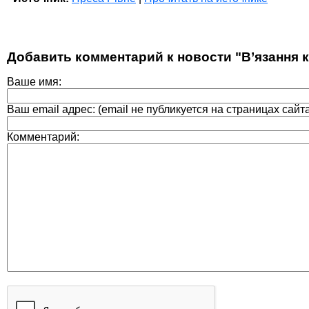
Добавить комментарий к новости "В’язання к
Ваше имя:
Ваш email адрес: (email не публикуется на страницах сайт
Комментарий: