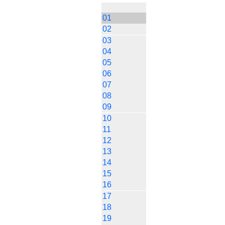
01
02
03
04
05
06
07
08
09
10
11
12
13
14
15
16
17
18
19