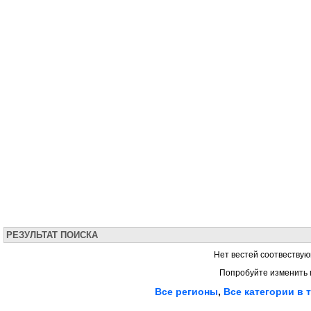
РЕЗУЛЬТАТ ПОИСКА
Нет вестей соотвествую
Попробуйте изменить 
Все регионы
,
Все категории в 