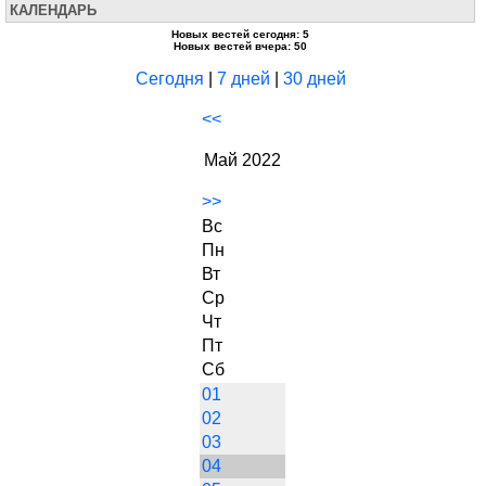
КАЛЕНДАРЬ
Новых вестей сегодня: 5
Новых вестей вчера: 50
Сегодня
|
7 дней
|
30 дней
<<
Май 2022
>>
Вс
Пн
Вт
Ср
Чт
Пт
Сб
01
02
03
04