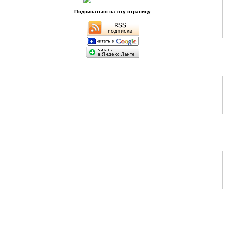
Подписаться на эту страницу