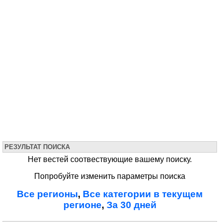
РЕЗУЛЬТАТ ПОИСКА
Нет вестей соотвествующие вашему поиску.
Попробуйте изменить параметры поиска
Все регионы
,
Все категории в текущем
регионе
,
За 30 дней