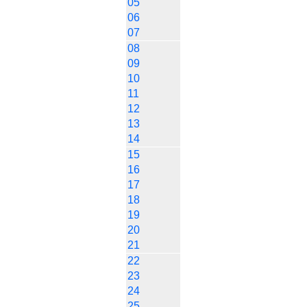
05
06
07
08
09
10
11
12
13
14
15
16
17
18
19
20
21
22
23
24
25