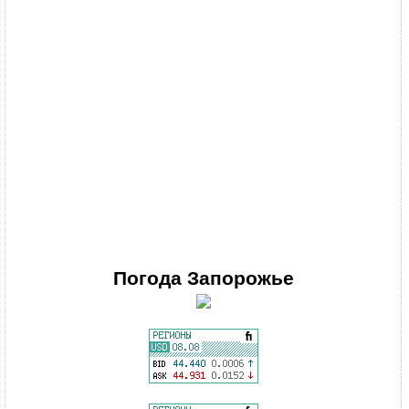
Погода
Запорожье