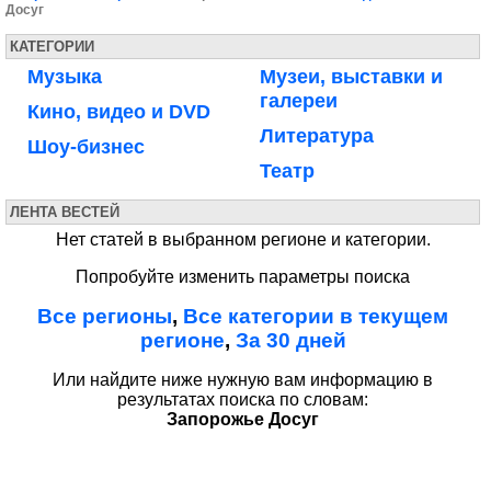
Досуг
КАТЕГОРИИ
Музыка
Музеи, выставки и
галереи
Кино, видео и DVD
Литература
Шоу-бизнес
Театр
ЛЕНТА ВЕСТЕЙ
Нет статей в выбранном регионе и категории.
Попробуйте изменить параметры поиска
Все регионы
,
Все категории в текущем
регионе
,
За 30 дней
Или найдите ниже нужную вам информацию в
результатах поиска по словам:
Запорожье Досуг