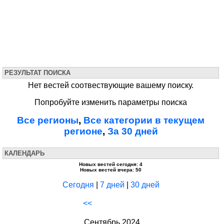
РЕЗУЛЬТАТ ПОИСКА
Нет вестей соотвествующие вашему поиску.
Попробуйте изменить параметры поиска
Все регионы
,
Все категории в текущем
регионе
,
За 30 дней
КАЛЕНДАРЬ
Новых вестей сегодня: 4
Новых вестей вчера: 50
Сегодня
|
7 дней
|
30 дней
<<
Сентябрь 2024