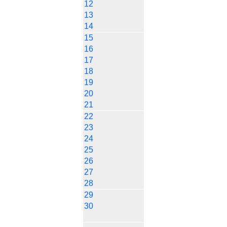
12
13
14
15
16
17
18
19
20
21
22
23
24
25
26
27
28
29
30