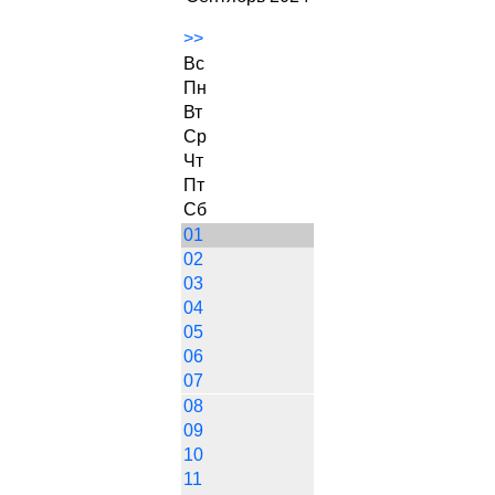
>>
Вс
Пн
Вт
Ср
Чт
Пт
Сб
01
02
03
04
05
06
07
08
09
10
11