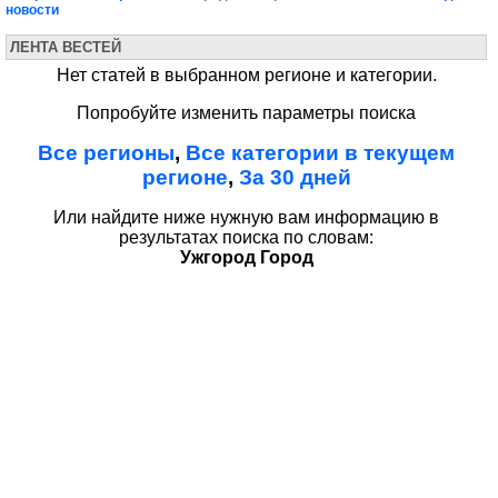
новости
ЛЕНТА ВЕСТЕЙ
Нет статей в выбранном регионе и категории.
Попробуйте изменить параметры поиска
Все регионы
,
Все категории в текущем
регионе
,
За 30 дней
Или найдите ниже нужную вам информацию в
результатах поиска по словам:
Ужгород Город