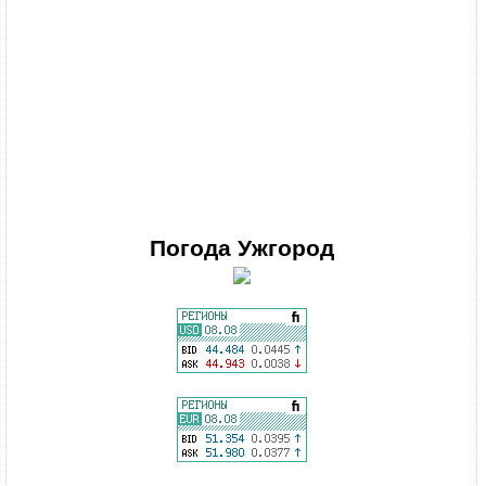
Погода
Ужгород