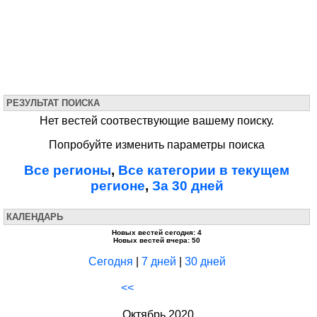
РЕЗУЛЬТАТ ПОИСКА
Нет вестей соотвествующие вашему поиску.
Попробуйте изменить параметры поиска
Все регионы
,
Все категории в текущем
регионе
,
За 30 дней
КАЛЕНДАРЬ
Новых вестей сегодня: 4
Новых вестей вчера: 50
Сегодня
|
7 дней
|
30 дней
<<
Октябрь 2020