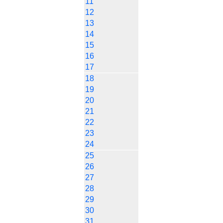
11
12
13
14
15
16
17
18
19
20
21
22
23
24
25
26
27
28
29
30
31