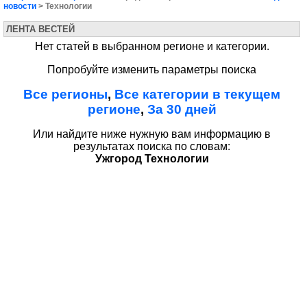
новости
> Технологии
ЛЕНТА ВЕСТЕЙ
Нет статей в выбранном регионе и категории.
Попробуйте изменить параметры поиска
Все регионы
,
Все категории в текущем
регионе
,
За 30 дней
Или найдите ниже нужную вам информацию в
результатах поиска по словам:
Ужгород Технологии