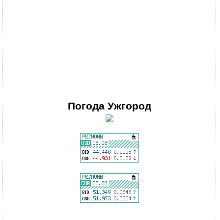
Погода
Ужгород