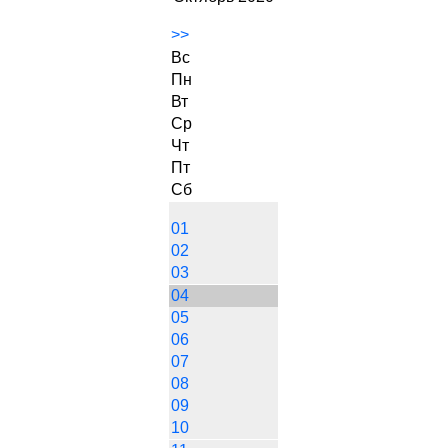
>>
Вс
Пн
Вт
Ср
Чт
Пт
Сб
01
02
03
04
05
06
07
08
09
10