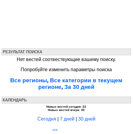
РЕЗУЛЬТАТ ПОИСКА
Нет вестей соотвествующие вашему поиску.
Попробуйте изменить параметры поиска
Все регионы
,
Все категории в текущем
регионе
,
За 30 дней
КАЛЕНДАРЬ
Новых вестей сегодня: 22
Новых вестей вчера: 30
Сегодня
|
7 дней
|
30 дней
<<