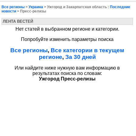
Все регионы
>
Украина
> Ужгород и Закарпатская область :
Последние
новости
> Пресс-релизы
ЛЕНТА ВЕСТЕЙ
Нет статей в выбранном регионе и категории.
Попробуйте изменить параметры поиска
Все регионы
,
Все категории в текущем
регионе
,
За 30 дней
Или найдите ниже нужную вам информацию в
результатах поиска по словам:
Ужгород Пресс-релизы