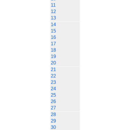
11
12
13
14
15
16
17
18
19
20
21
22
23
24
25
26
27
28
29
30