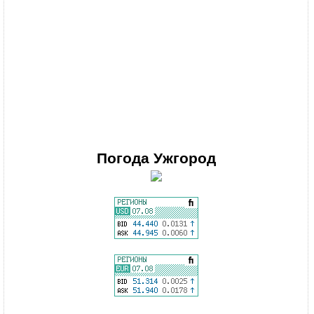
Погода
Ужгород