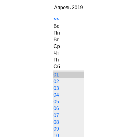
Апрель 2019
>>
Вс
Пн
Вт
Ср
Чт
Пт
Сб
01
02
03
04
05
06
07
08
09
10