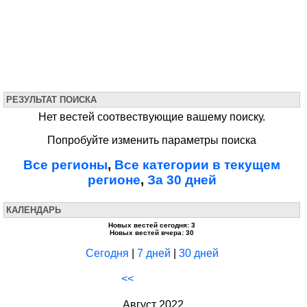
РЕЗУЛЬТАТ ПОИСКА
Нет вестей соотвествующие вашему поиску.
Попробуйте изменить параметры поиска
Все регионы
,
Все категории в текущем
регионе
,
За 30 дней
КАЛЕНДАРЬ
Новых вестей сегодня: 3
Новых вестей вчера: 30
Сегодня
|
7 дней
|
30 дней
<<
Август 2022