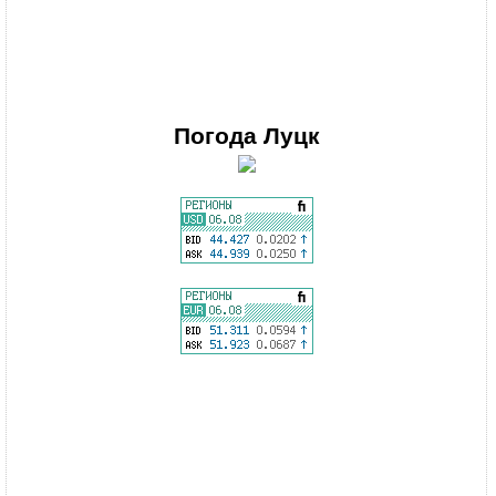
Погода
Луцк