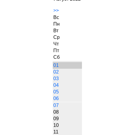
>>
Вс
Пн
Вт
Ср
Чт
Пт
Сб
01
02
03
04
05
06
07
08
09
10
11