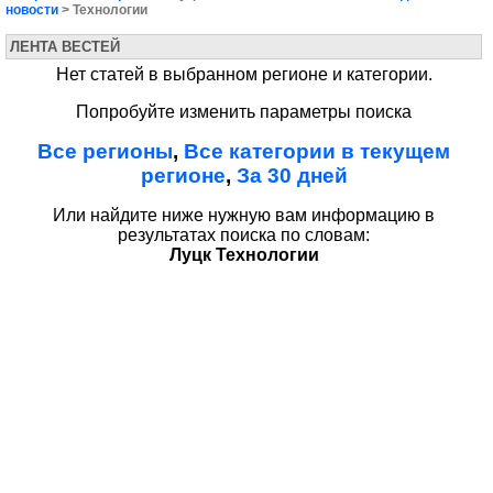
новости
> Технологии
ЛЕНТА ВЕСТЕЙ
Нет статей в выбранном регионе и категории.
Попробуйте изменить параметры поиска
Все регионы
,
Все категории в текущем
регионе
,
За 30 дней
Или найдите ниже нужную вам информацию в
результатах поиска по словам:
Луцк Технологии