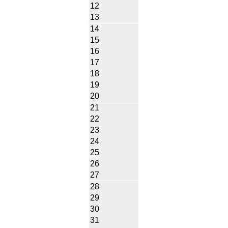
12
13
14
15
16
17
18
19
20
21
22
23
24
25
26
27
28
29
30
31