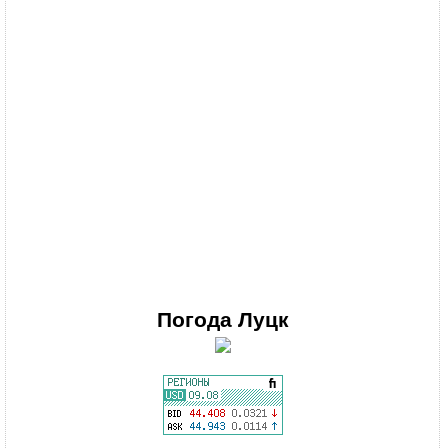
Погода
Луцк