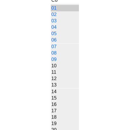
Сб
01
02
03
04
05
06
07
08
09
10
11
12
13
14
15
16
17
18
19
20