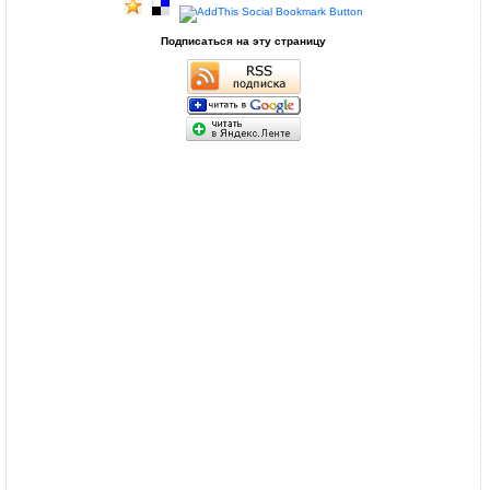
Подписаться на эту страницу