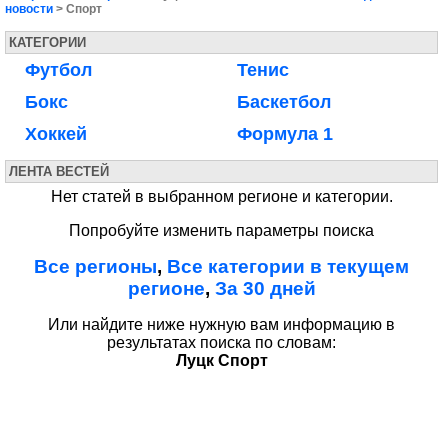
новости
> Спорт
КАТЕГОРИИ
Футбол
Тенис
Бокс
Баскетбол
Хоккей
Формула 1
ЛЕНТА ВЕСТЕЙ
Нет статей в выбранном регионе и категории.
Попробуйте изменить параметры поиска
Все регионы
,
Все категории в текущем
регионе
,
За 30 дней
Или найдите ниже нужную вам информацию в
результатах поиска по словам:
Луцк Спорт