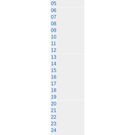
05
06
07
08
09
10
11
12
13
14
15
16
17
18
19
20
21
22
23
24