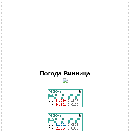
Погода
Винница