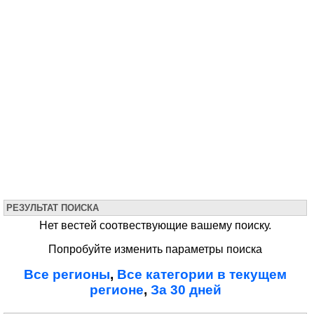
РЕЗУЛЬТАТ ПОИСКА
Нет вестей соотвествующие вашему поиску.
Попробуйте изменить параметры поиска
Все регионы
,
Все категории в текущем
регионе
,
За 30 дней