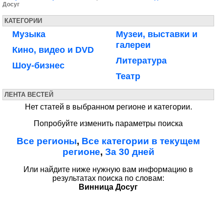
Досуг
КАТЕГОРИИ
Музыка
Музеи, выставки и
галереи
Кино, видео и DVD
Литература
Шоу-бизнес
Театр
ЛЕНТА ВЕСТЕЙ
Нет статей в выбранном регионе и категории.
Попробуйте изменить параметры поиска
Все регионы
,
Все категории в текущем
регионе
,
За 30 дней
Или найдите ниже нужную вам информацию в
результатах поиска по словам:
Винница Досуг