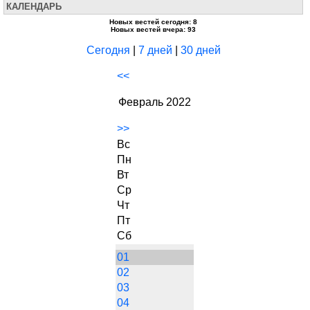
КАЛЕНДАРЬ
Новых вестей сегодня: 8
Новых вестей вчера: 93
Сегодня
|
7 дней
|
30 дней
<<
Февраль 2022
>>
Вс
Пн
Вт
Ср
Чт
Пт
Сб
01
02
03
04