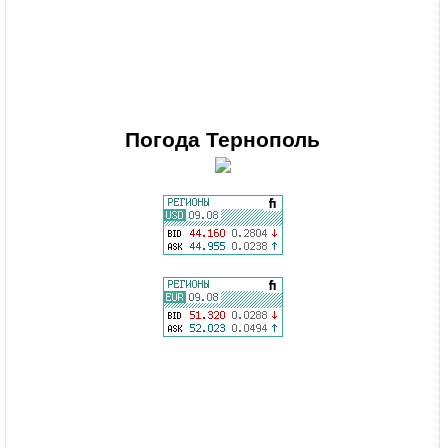
Погода
Тернополь