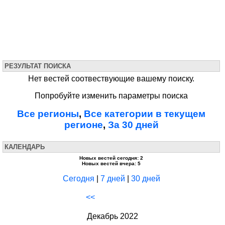
РЕЗУЛЬТАТ ПОИСКА
Нет вестей соотвествующие вашему поиску.
Попробуйте изменить параметры поиска
Все регионы
,
Все категории в текущем
регионе
,
За 30 дней
КАЛЕНДАРЬ
Новых вестей сегодня: 2
Новых вестей вчера: 5
Сегодня
|
7 дней
|
30 дней
<<
Декабрь 2022