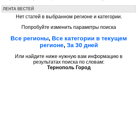
ЛЕНТА ВЕСТЕЙ
Нет статей в выбранном регионе и категории.
Попробуйте изменить параметры поиска
Все регионы
,
Все категории в текущем
регионе
,
За 30 дней
Или найдите ниже нужную вам информацию в
результатах поиска по словам:
Тернополь Город