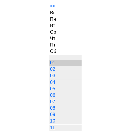
>>
Вс
Пн
Вт
Ср
Чт
Пт
Сб
01
02
03
04
05
06
07
08
09
10
11