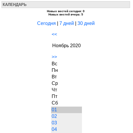
КАЛЕНДАРЬ
Новых вестей сегодня: 0
Новых вестей вчера: 5
Сегодня
|
7 дней
|
30 дней
<<
Ноябрь 2020
>>
Вс
Пн
Вт
Ср
Чт
Пт
Сб
01
02
03
04