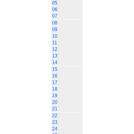
05
06
07
08
09
10
11
12
13
14
15
16
17
18
19
20
21
22
23
24