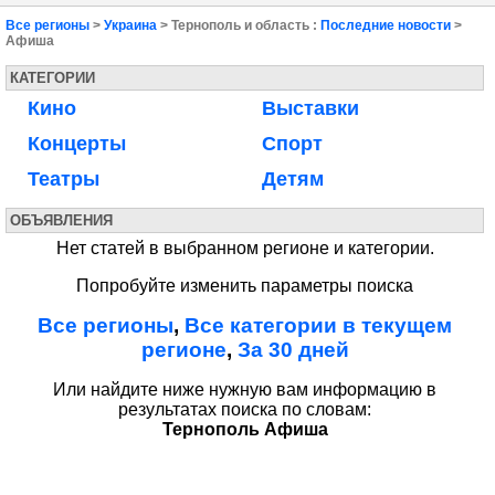
Все регионы
>
Украина
> Тернополь и область :
Последние новости
>
Афиша
КАТЕГОРИИ
Кино
Выставки
Концерты
Спорт
Театры
Детям
ОБЪЯВЛЕНИЯ
Нет статей в выбранном регионе и категории.
Попробуйте изменить параметры поиска
Все регионы
,
Все категории в текущем
регионе
,
За 30 дней
Или найдите ниже нужную вам информацию в
результатах поиска по словам:
Тернополь Афиша