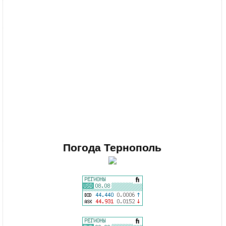
Погода
Тернополь