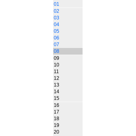
01
02
03
04
05
06
07
08
09
10
11
12
13
14
15
16
17
18
19
20