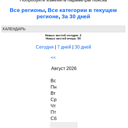
Все регионы
,
Все категории в текущем
регионе
,
За 30 дней
КАЛЕНДАРЬ
Новых вестей сегодня: 2
Новых вестей вчера: 50
Сегодня
|
7 дней
|
30 дней
<<
Август 2026
Вс
Пн
Вт
Ср
Чт
Пт
Сб