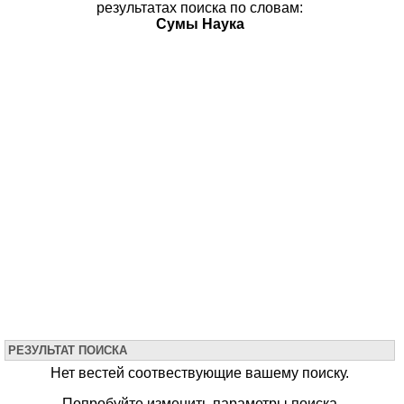
результатах поиска по словам:
Сумы Наука
РЕЗУЛЬТАТ ПОИСКА
Нет вестей соотвествующие вашему поиску.
Попробуйте изменить параметры поиска