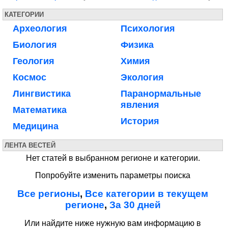
КАТЕГОРИИ
Археология
Психология
Биология
Физика
Геология
Химия
Космос
Экология
Лингвистика
Паранормальные
явления
Математика
История
Медицина
ЛЕНТА ВЕСТЕЙ
Нет статей в выбранном регионе и категории.
Попробуйте изменить параметры поиска
Все регионы
,
Все категории в текущем
регионе
,
За 30 дней
Или найдите ниже нужную вам информацию в