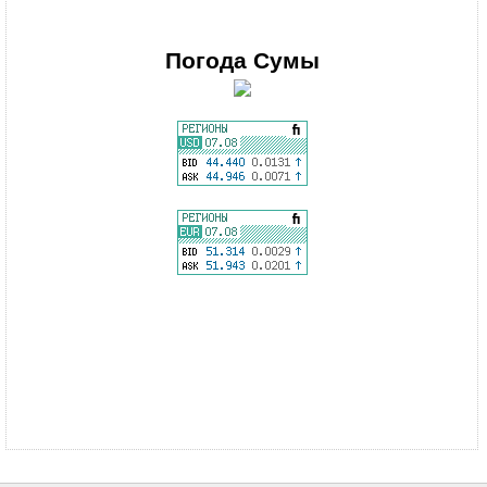
Погода
Сумы