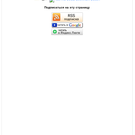
Подписаться на эту страницу