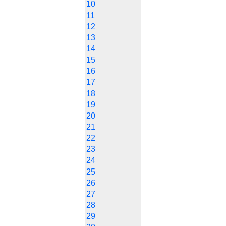
10
11
12
13
14
15
16
17
18
19
20
21
22
23
24
25
26
27
28
29