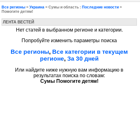
Все регионы
>
Украина
> Сумы и область :
Последние новости
>
Помогите детям!
ЛЕНТА ВЕСТЕЙ
Нет статей в выбранном регионе и категории.
Попробуйте изменить параметры поиска
Все регионы
,
Все категории в текущем
регионе
,
За 30 дней
Или найдите ниже нужную вам информацию в
результатах поиска по словам:
Сумы Помогите детям!