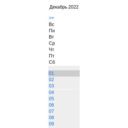
Декабрь 2022
>>
Вс
Пн
Вт
Ср
Чт
Пт
Сб
01
02
03
04
05
06
07
08
09