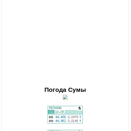
Погода
Сумы