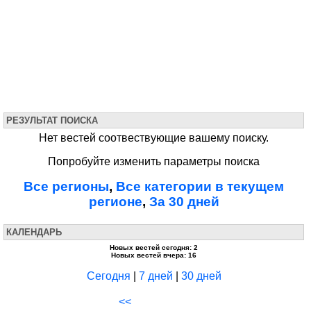
РЕЗУЛЬТАТ ПОИСКА
Нет вестей соотвествующие вашему поиску.
Попробуйте изменить параметры поиска
Все регионы
,
Все категории в текущем
регионе
,
За 30 дней
КАЛЕНДАРЬ
Новых вестей сегодня: 2
Новых вестей вчера: 16
Сегодня
|
7 дней
|
30 дней
<<