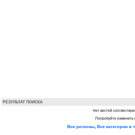
РЕЗУЛЬТАТ ПОИСКА
Нет вестей соотвествую
Попробуйте изменить 
Все регионы
,
Все категории в 