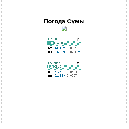
Погода
Сумы