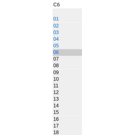
Сб
01
02
03
04
05
06
07
08
09
10
11
12
13
14
15
16
17
18