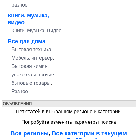
разное
Книги, музыка,
видео
Книги
,
Музыка
,
Видео
Все для дома
Бытовая техника
,
Мебель, интерьер
,
Бытовая химия,
упаковка и прочие
бытовые товары
,
Разное
ОБЪЯВЛЕНИЯ
Нет статей в выбранном регионе и категории.
Попробуйте изменить параметры поиска
Все регионы
,
Все категории в текущем