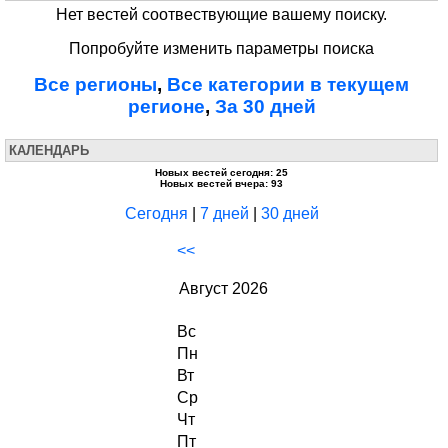
Нет вестей соотвествующие вашему поиску.
Попробуйте изменить параметры поиска
Все регионы
,
Все категории в текущем
регионе
,
За 30 дней
КАЛЕНДАРЬ
Новых вестей сегодня: 25
Новых вестей вчера: 93
Сегодня
|
7 дней
|
30 дней
<<
Август 2026
Вс
Пн
Вт
Ср
Чт
Пт