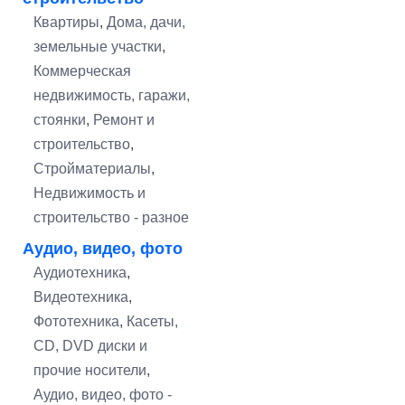
Квартиры
,
Дома, дачи,
земельные участки
,
Коммерческая
недвижимость, гаражи,
стоянки
,
Ремонт и
строительство
,
Стройматериалы
,
Недвижимость и
строительство - разное
Аудио, видео, фото
Аудиотехника
,
Видеотехника
,
Фототехника
,
Касеты,
CD, DVD диски и
прочие носители
,
Аудио, видео, фото -