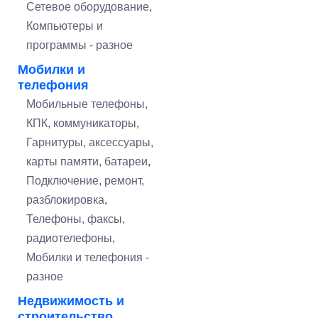
Сетевое оборудование
,
Компьютеры и
программы - разное
Мобилки и
телефония
Мобильные телефоны,
КПК, коммуникаторы
,
Гарнитуры, аксессуары,
карты памяти, батареи
,
Подключение, ремонт,
разблокировка
,
Телефоны, факсы,
радиотелефоны
,
Мобилки и телефония -
разное
Недвижимость и
строительство