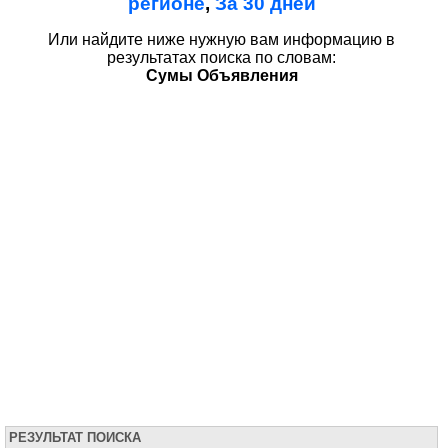
регионе
,
За 30 дней
Или найдите ниже нужную вам информацию в
результатах поиска по словам:
Сумы Объявления
РЕЗУЛЬТАТ ПОИСКА