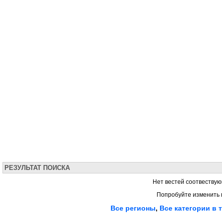
РЕЗУЛЬТАТ ПОИСКА
Нет вестей соотвествую
Попробуйте изменить 
Все регионы
,
Все категории в 