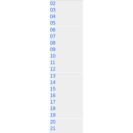
02
03
04
05
06
07
08
09
10
11
12
13
14
15
16
17
18
19
20
21