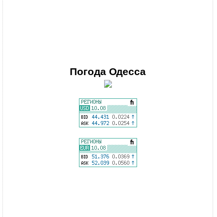
Погода
Одесса