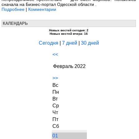
сначала на Бизнес-портал Одесской области .
Подробнее
|
Комментарии
КАЛЕНДАРЬ
Новых вестей сегодня: 2
Новых вестей вчера: 16
Сегодня
|
7 дней
|
30 дней
<<
Февраль 2022
>>
Вс
Пн
Вт
Ср
Чт
Пт
Сб
01