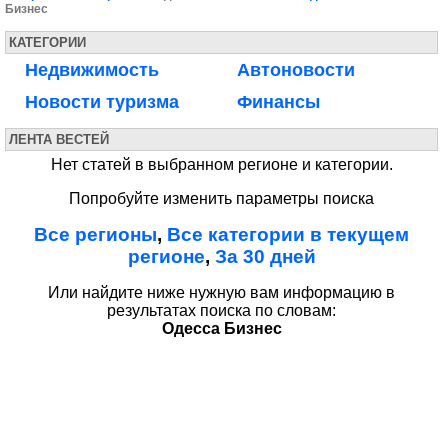
Бизнес
КАТЕГОРИИ
Недвижимость
Автоновости
Новости туризма
Финансы
ЛЕНТА ВЕСТЕЙ
Нет статей в выбранном регионе и категории.
Попробуйте изменить параметры поиска
Все регионы
,
Все категории в текущем
регионе
,
За 30 дней
Или найдите ниже нужную вам информацию в
результатах поиска по словам:
Одесса Бизнес