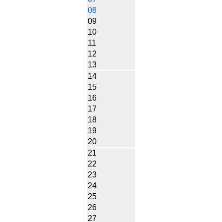
08
09
10
11
12
13
14
15
16
17
18
19
20
21
22
23
24
25
26
27