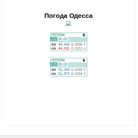
Погода
Одесса