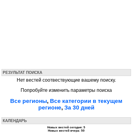
РЕЗУЛЬТАТ ПОИСКА
Нет вестей соотвествующие вашему поиску.
Попробуйте изменить параметры поиска
Все регионы
,
Все категории в текущем
регионе
,
За 30 дней
КАЛЕНДАРЬ
Новых вестей сегодня: 5
Новых вестей вчера: 50