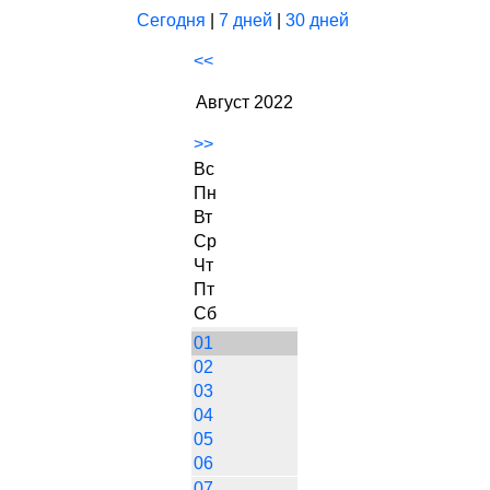
Сегодня
|
7 дней
|
30 дней
<<
Август 2022
>>
Вс
Пн
Вт
Ср
Чт
Пт
Сб
01
02
03
04
05
06
07