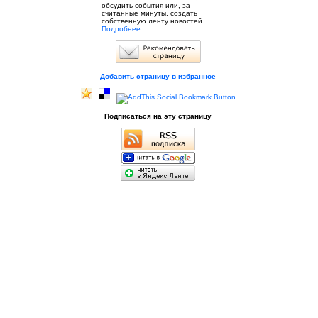
обсудить события или, за
считанные минуты, создать
собственную ленту новостей.
Подробнее...
Добавить страницу в избранное
Подписаться на эту страницу