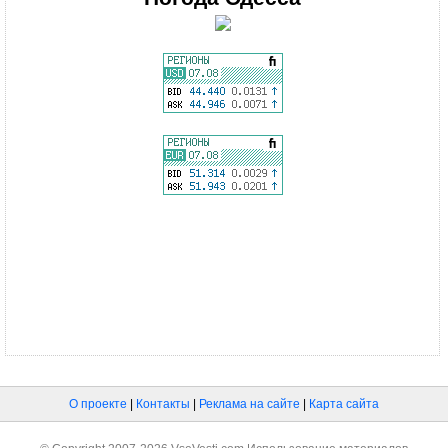
О проекте
|
Контакты
|
Реклама на сайте
|
Карта сайта