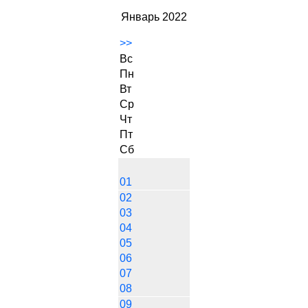
Январь 2022
>>
Вс
Пн
Вт
Ср
Чт
Пт
Сб
01
02
03
04
05
06
07
08
09