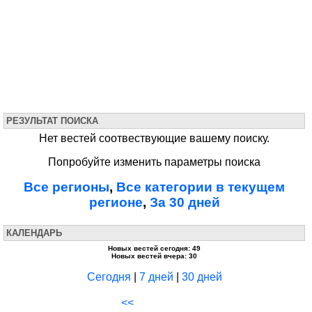
РЕЗУЛЬТАТ ПОИСКА
Нет вестей соотвествующие вашему поиску.
Попробуйте изменить параметры поиска
Все регионы
,
Все категории в текущем
регионе
,
За 30 дней
КАЛЕНДАРЬ
Новых вестей сегодня: 49
Новых вестей вчера: 30
Сегодня
|
7 дней
|
30 дней
<<