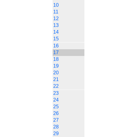
10
11
12
13
14
15
16
17
18
19
20
21
22
23
24
25
26
27
28
29