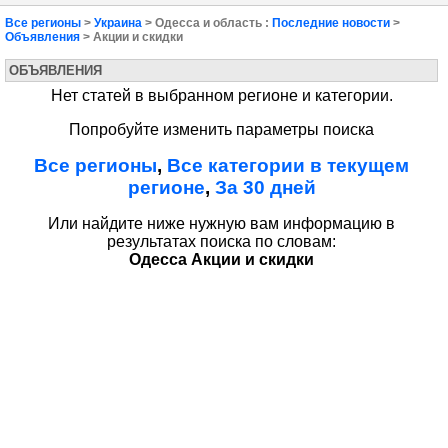
Все регионы
>
Украина
> Одесса и область :
Последние новости
>
Объявления
> Акции и скидки
ОБЪЯВЛЕНИЯ
Нет статей в выбранном регионе и категории.
Попробуйте изменить параметры поиска
Все регионы
,
Все категории в текущем
регионе
,
За 30 дней
Или найдите ниже нужную вам информацию в
результатах поиска по словам:
Одесса Акции и скидки