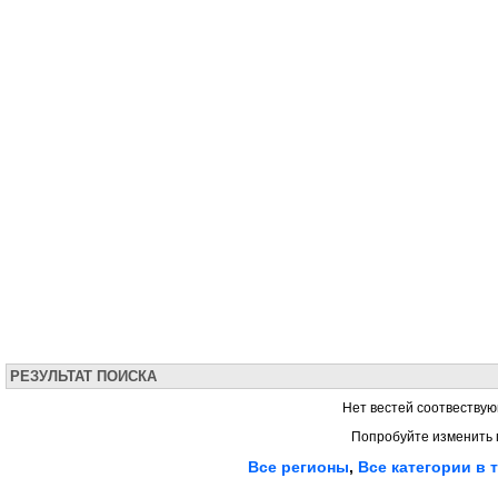
РЕЗУЛЬТАТ ПОИСКА
Нет вестей соотвествую
Попробуйте изменить 
Все регионы
,
Все категории в 