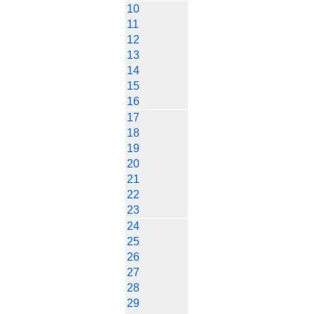
10
11
12
13
14
15
16
17
18
19
20
21
22
23
24
25
26
27
28
29