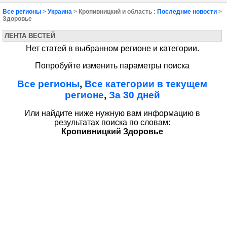
Все регионы
>
Украина
> Кропивницкий и область :
Последние новости
>
Здоровье
ЛЕНТА ВЕСТЕЙ
Нет статей в выбранном регионе и категории.
Попробуйте изменить параметры поиска
Все регионы
,
Все категории в текущем
регионе
,
За 30 дней
Или найдите ниже нужную вам информацию в
результатах поиска по словам:
Кропивницкий Здоровье