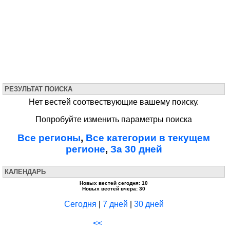
РЕЗУЛЬТАТ ПОИСКА
Нет вестей соотвествующие вашему поиску.
Попробуйте изменить параметры поиска
Все регионы
,
Все категории в текущем
регионе
,
За 30 дней
КАЛЕНДАРЬ
Новых вестей сегодня: 10
Новых вестей вчера: 30
Сегодня
|
7 дней
|
30 дней
<<