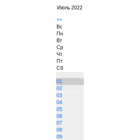
Июль 2022
>>
Вс
Пн
Вт
Ср
Чт
Пт
Сб
01
02
03
04
05
06
07
08
09