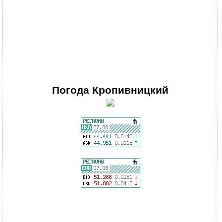
Погода
Кропивницкий