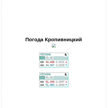
Погода
Кропивницкий