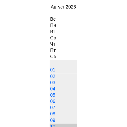
Август 2026
Вс
Пн
Вт
Ср
Чт
Пт
Сб
01
02
03
04
05
06
07
08
09
10