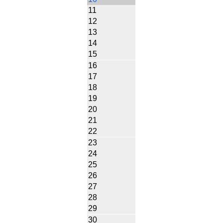
11
12
13
14
15
16
17
18
19
20
21
22
23
24
25
26
27
28
29
30