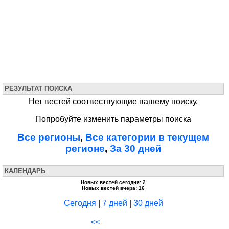
РЕЗУЛЬТАТ ПОИСКА
Нет вестей соотвествующие вашему поиску.
Попробуйте изменить параметры поиска
Все регионы
,
Все категории в текущем
регионе
,
За 30 дней
КАЛЕНДАРЬ
Новых вестей сегодня: 2
Новых вестей вчера: 16
Сегодня
|
7 дней
|
30 дней
<<