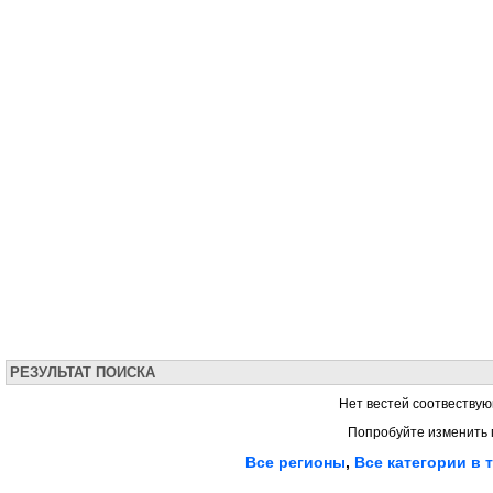
РЕЗУЛЬТАТ ПОИСКА
Нет вестей соотвествую
Попробуйте изменить 
Все регионы
,
Все категории в 