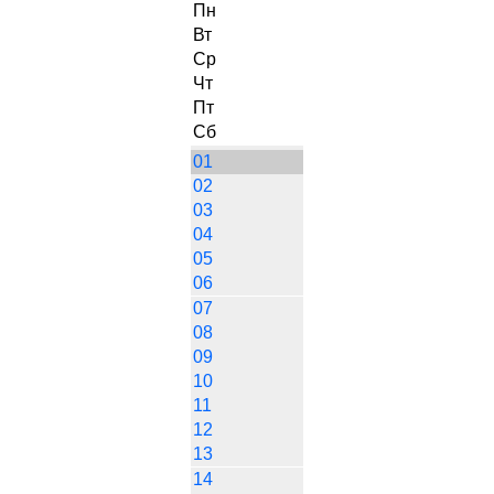
Пн
Вт
Ср
Чт
Пт
Сб
01
02
03
04
05
06
07
08
09
10
11
12
13
14