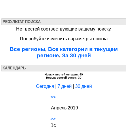
РЕЗУЛЬТАТ ПОИСКА
Нет вестей соотвествующие вашему поиску.
Попробуйте изменить параметры поиска
Все регионы
,
Все категории в текущем
регионе
,
За 30 дней
КАЛЕНДАРЬ
Новых вестей сегодня: 49
Новых вестей вчера: 30
Сегодня
|
7 дней
|
30 дней
<<
Апрель 2019
>>
Вс