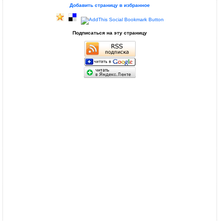
Добавить страницу в избранное
Подписаться на эту страницу