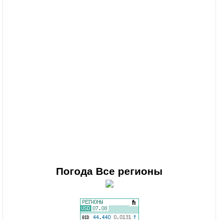
Погода
Все регионы