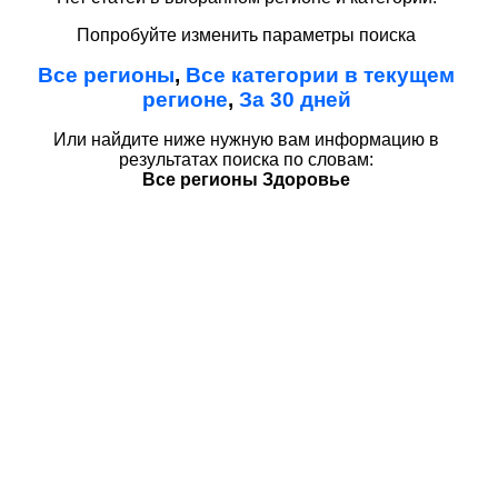
Попробуйте изменить параметры поиска
Все регионы
,
Все категории в текущем
регионе
,
За 30 дней
Или найдите ниже нужную вам информацию в
результатах поиска по словам:
Все регионы Здоровье