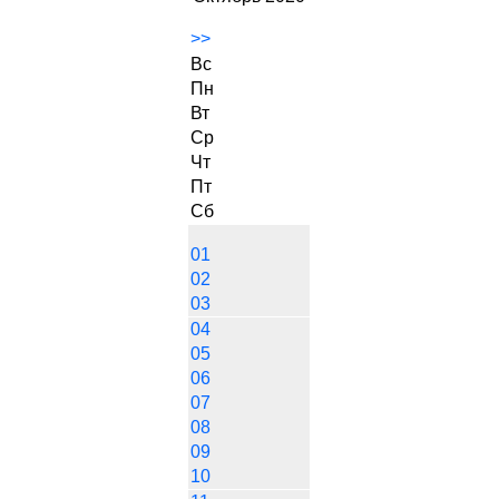
>>
Вс
Пн
Вт
Ср
Чт
Пт
Сб
01
02
03
04
05
06
07
08
09
10