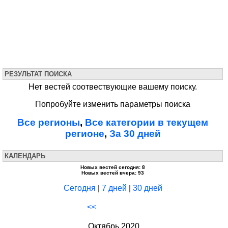
РЕЗУЛЬТАТ ПОИСКА
Нет вестей соотвествующие вашему поиску.
Попробуйте изменить параметры поиска
Все регионы
,
Все категории в текущем
регионе
,
За 30 дней
КАЛЕНДАРЬ
Новых вестей сегодня: 8
Новых вестей вчера: 93
Сегодня
|
7 дней
|
30 дней
<<
Октябрь 2020