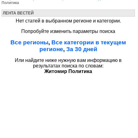
Политика
ЛЕНТА ВЕСТЕЙ
Нет статей в выбранном регионе и категории.
Попробуйте изменить параметры поиска
Все регионы
,
Все категории в текущем
регионе
,
За 30 дней
Или найдите ниже нужную вам информацию в
результатах поиска по словам:
Житомир Политика