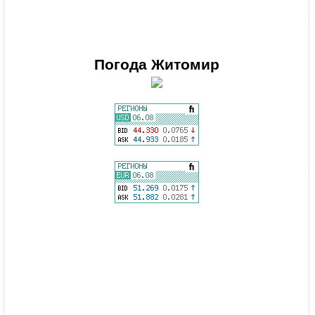
Погода
Житомир