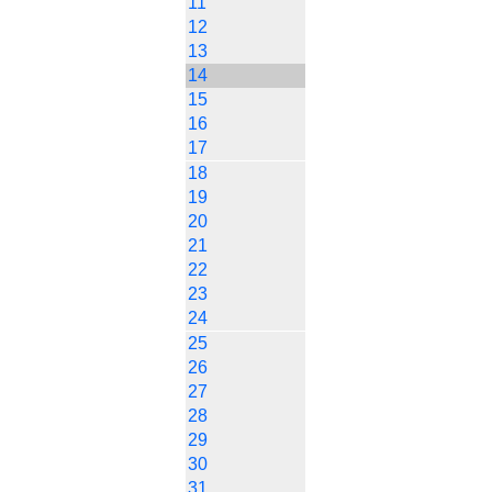
11
12
13
14
15
16
17
18
19
20
21
22
23
24
25
26
27
28
29
30
31