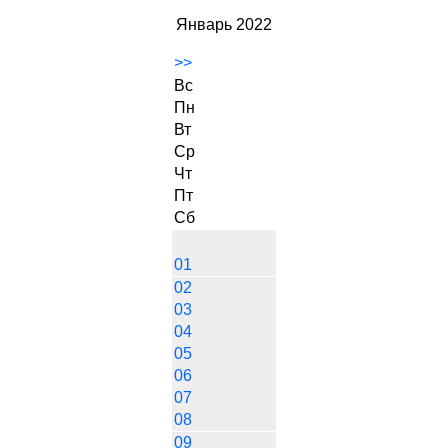
Январь 2022
>>
Вс
Пн
Вт
Ср
Чт
Пт
Сб
01
02
03
04
05
06
07
08
09