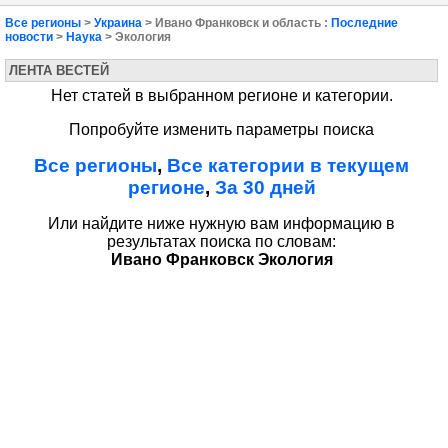
Все регионы
>
Украина
> Ивано Франковск и область :
Последние
новости
>
Наука
> Экология
ЛЕНТА ВЕСТЕЙ
Нет статей в выбранном регионе и категории.
Попробуйте изменить параметры поиска
Все регионы
,
Все категории в текущем
регионе
,
За 30 дней
Или найдите ниже нужную вам информацию в
результатах поиска по словам:
Ивано Франковск Экология