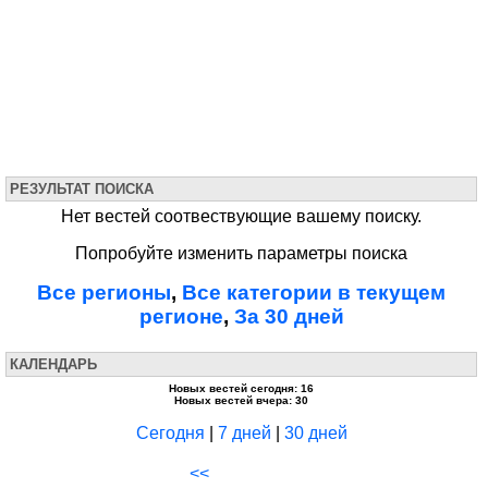
РЕЗУЛЬТАТ ПОИСКА
Нет вестей соотвествующие вашему поиску.
Попробуйте изменить параметры поиска
Все регионы
,
Все категории в текущем
регионе
,
За 30 дней
КАЛЕНДАРЬ
Новых вестей сегодня: 16
Новых вестей вчера: 30
Сегодня
|
7 дней
|
30 дней
<<