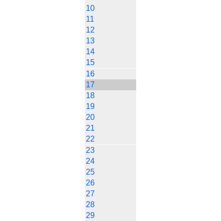
10
11
12
13
14
15
16
17
18
19
20
21
22
23
24
25
26
27
28
29