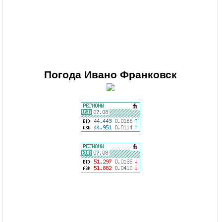
Погода
Ивано Франковск