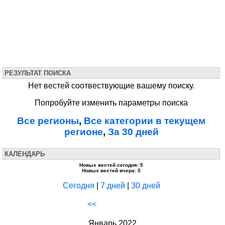
РЕЗУЛЬТАТ ПОИСКА
Нет вестей соотвествующие вашему поиску.
Попробуйте изменить параметры поиска
Все регионы
,
Все категории в текущем
регионе
,
За 30 дней
КАЛЕНДАРЬ
Новых вестей сегодня: 5
Новых вестей вчера: 5
Сегодня
|
7 дней
|
30 дней
<<
Январь 2022