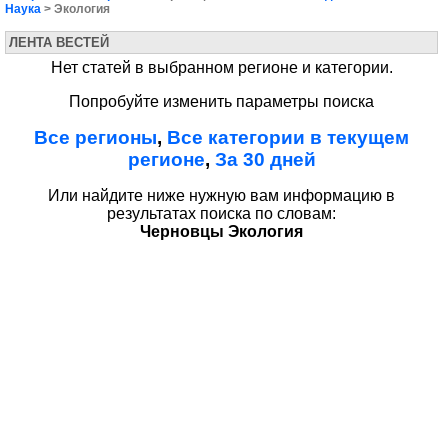
Наука
> Экология
ЛЕНТА ВЕСТЕЙ
Нет статей в выбранном регионе и категории.
Попробуйте изменить параметры поиска
Все регионы
,
Все категории в текущем
регионе
,
За 30 дней
Или найдите ниже нужную вам информацию в
результатах поиска по словам:
Черновцы Экология