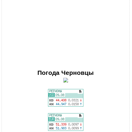
Погода
Черновцы