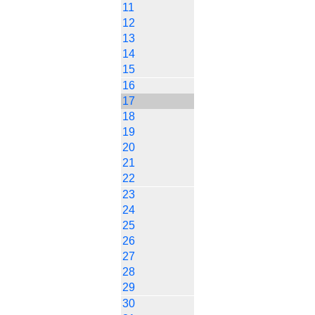
11
12
13
14
15
16
17
18
19
20
21
22
23
24
25
26
27
28
29
30