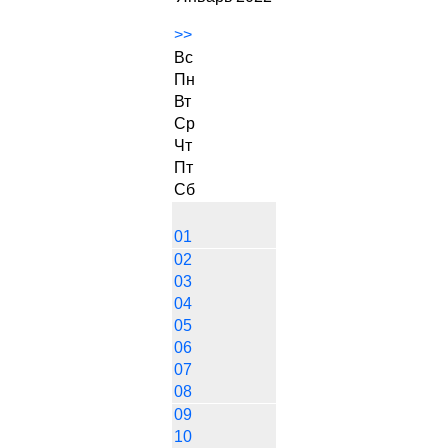
>>
Вс
Пн
Вт
Ср
Чт
Пт
Сб
01
02
03
04
05
06
07
08
09
10