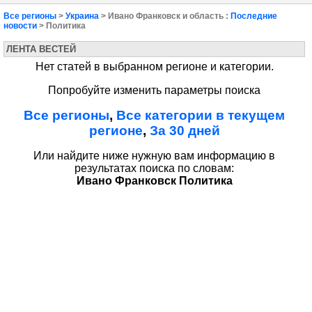
Все регионы
>
Украина
> Ивано Франковск и область :
Последние
новости
> Политика
ЛЕНТА ВЕСТЕЙ
Нет статей в выбранном регионе и категории.
Попробуйте изменить параметры поиска
Все регионы
,
Все категории в текущем
регионе
,
За 30 дней
Или найдите ниже нужную вам информацию в
результатах поиска по словам:
Ивано Франковск Политика