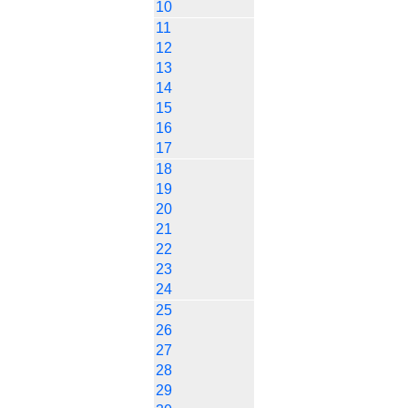
10
11
12
13
14
15
16
17
18
19
20
21
22
23
24
25
26
27
28
29