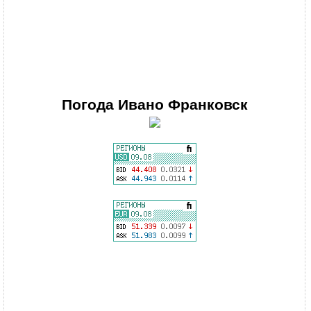
Погода
Ивано Франковск