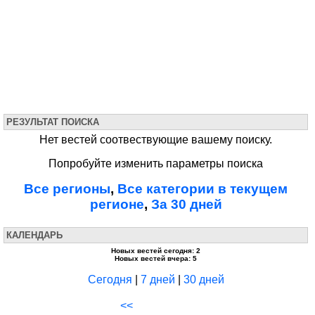
РЕЗУЛЬТАТ ПОИСКА
Нет вестей соотвествующие вашему поиску.
Попробуйте изменить параметры поиска
Все регионы
,
Все категории в текущем
регионе
,
За 30 дней
КАЛЕНДАРЬ
Новых вестей сегодня: 2
Новых вестей вчера: 5
Сегодня
|
7 дней
|
30 дней
<<