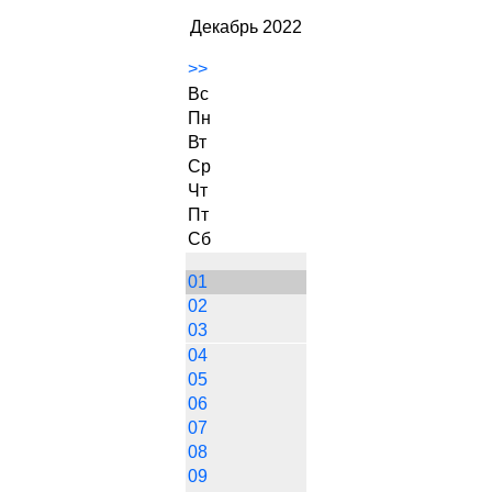
Декабрь 2022
>>
Вс
Пн
Вт
Ср
Чт
Пт
Сб
01
02
03
04
05
06
07
08
09