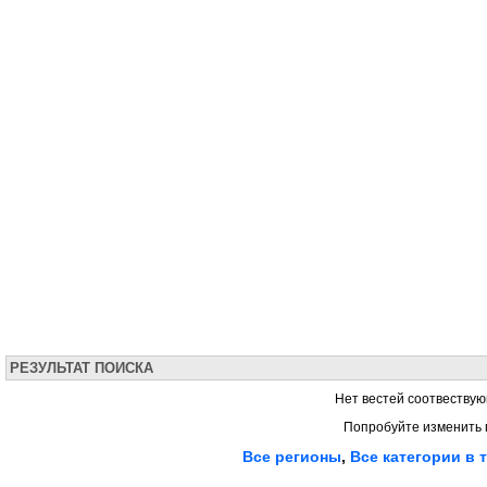
РЕЗУЛЬТАТ ПОИСКА
Нет вестей соотвествую
Попробуйте изменить 
Все регионы
,
Все категории в 