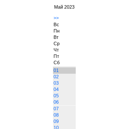
Май 2023
>>
Вс
Пн
Вт
Ср
Чт
Пт
Сб
01
02
03
04
05
06
07
08
09
10