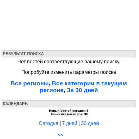
РЕЗУЛЬТАТ ПОИСКА
Нет вестей соотвествующие вашему поиску.
Попробуйте изменить параметры поиска
Все регионы
,
Все категории в текущем
регионе
,
За 30 дней
КАЛЕНДАРЬ
Новых вестей сегодня: 8
Новых вестей вчера: 30
Сегодня
|
7 дней
|
30 дней
<<