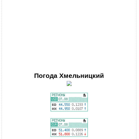
Погода
Хмельницкий