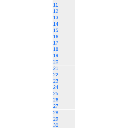
11
12
13
14
15
16
17
18
19
20
21
22
23
24
25
26
27
28
29
30