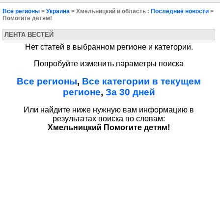
Все регионы
>
Украина
> Хмельницкий и область :
Последние новости
>
Помогите детям!
ЛЕНТА ВЕСТЕЙ
Нет статей в выбранном регионе и категории.
Попробуйте изменить параметры поиска
Все регионы
,
Все категории в текущем
регионе
,
За 30 дней
Или найдите ниже нужную вам информацию в
результатах поиска по словам:
Хмельницкий Помогите детям!