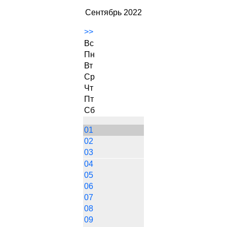
Сентябрь 2022
>>
Вс
Пн
Вт
Ср
Чт
Пт
Сб
01
02
03
04
05
06
07
08
09