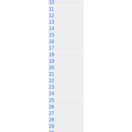
10
11
12
13
14
15
16
17
18
19
20
21
22
23
24
25
26
27
28
29