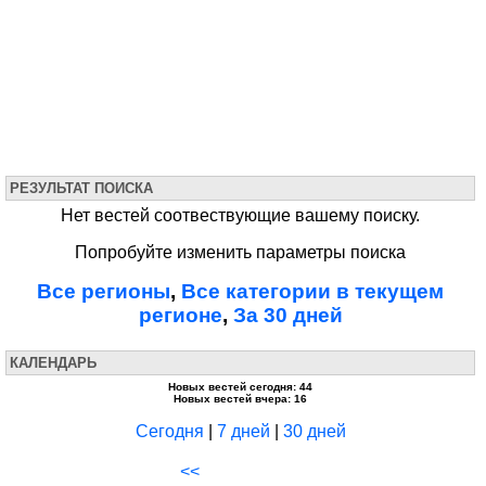
РЕЗУЛЬТАТ ПОИСКА
Нет вестей соотвествующие вашему поиску.
Попробуйте изменить параметры поиска
Все регионы
,
Все категории в текущем
регионе
,
За 30 дней
КАЛЕНДАРЬ
Новых вестей сегодня: 44
Новых вестей вчера: 16
Сегодня
|
7 дней
|
30 дней
<<