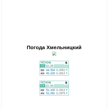
Погода
Хмельницкий