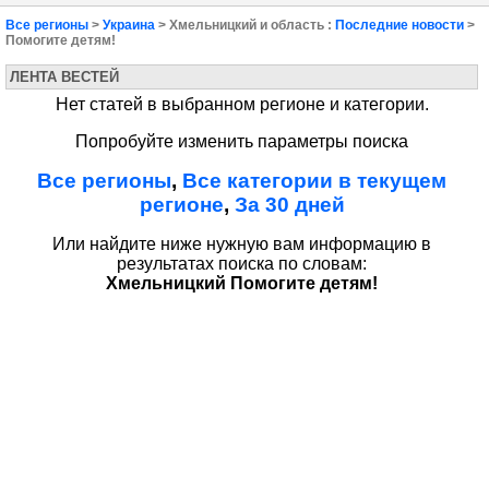
Все регионы
>
Украина
> Хмельницкий и область :
Последние новости
>
Помогите детям!
ЛЕНТА ВЕСТЕЙ
Нет статей в выбранном регионе и категории.
Попробуйте изменить параметры поиска
Все регионы
,
Все категории в текущем
регионе
,
За 30 дней
Или найдите ниже нужную вам информацию в
результатах поиска по словам:
Хмельницкий Помогите детям!