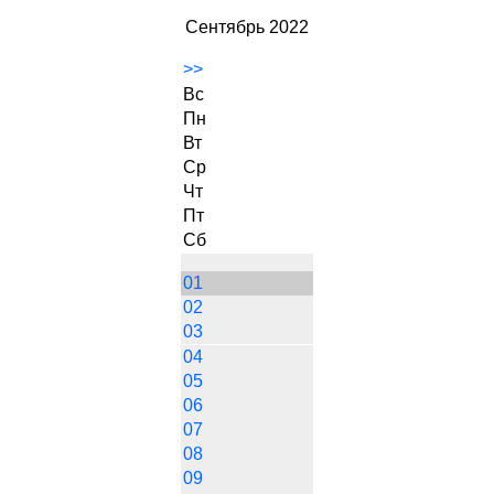
Сентябрь 2022
>>
Вс
Пн
Вт
Ср
Чт
Пт
Сб
01
02
03
04
05
06
07
08
09