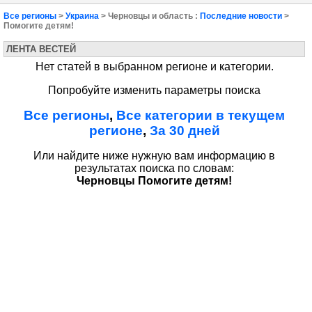
Все регионы
>
Украина
> Черновцы и область :
Последние новости
>
Помогите детям!
ЛЕНТА ВЕСТЕЙ
Нет статей в выбранном регионе и категории.
Попробуйте изменить параметры поиска
Все регионы
,
Все категории в текущем
регионе
,
За 30 дней
Или найдите ниже нужную вам информацию в
результатах поиска по словам:
Черновцы Помогите детям!