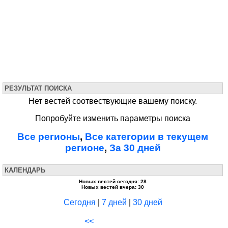
РЕЗУЛЬТАТ ПОИСКА
Нет вестей соотвествующие вашему поиску.
Попробуйте изменить параметры поиска
Все регионы
,
Все категории в текущем
регионе
,
За 30 дней
КАЛЕНДАРЬ
Новых вестей сегодня: 28
Новых вестей вчера: 30
Сегодня
|
7 дней
|
30 дней
<<