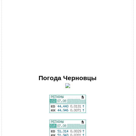
Погода
Черновцы