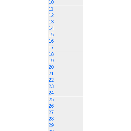
10
11
12
13
14
15
16
17
18
19
20
21
22
23
24
25
26
27
28
29